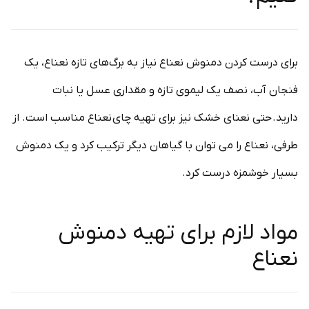
برای درست کردن دمنوش نعناع نیاز به برگ‌های تازه نعناع، یک
فنجان آب، نصف یک لیموی تازه و مقداری عسل یا نبات
دارید. حتی نعنای خشک نیز برای تهیه چای نعناع مناسب است. از
طرفی، نعناع را می توان با گیاهان دیگر ترکیب کرد و یک دمنوش
بسیار خوشمزه درست کرد.
مواد لازم برای تهیه دمنوش
نعناع