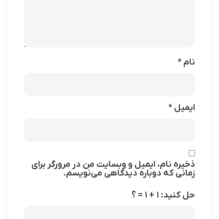
نام
*
ایمیل
*
ذخیره نام، ایمیل و وبسایت من در مرورگر برای
زمانی که دوباره دیدگاهی می‌نویسم.
حل کنید: ۱ + ۱ = ؟