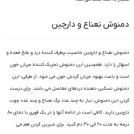
دمنوش نعناع و دارچین
دمنوش نعناع و دارچین خاصیت برطرف کننده درد و نفخ معده و
اسهال را دارد. همچنین این دمنوش تحریک کننده جریان خون
است و باعث بهبود جریان گردش خون می شود. از طرفی، این
دمنوش تسکین دهنده دردهای مفاصل می باشد. برای درست
کردن این دمنوش، نیاز به چند عدد برگ نعناع و چند عدد چوب
دارچین دارید. کافی است در ادامه آنها را در یک قوری با دمای ۸۰
درجه به مذت ۲۰ الی ۳۰ دم کنید. برای شیرین کردن هم می