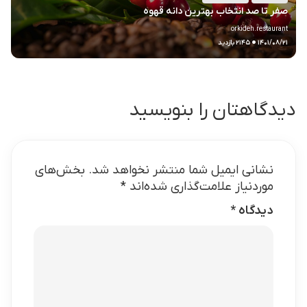
صفر تا صد انتخاب بهترین دانه قهوه
orkideh.restaurant
.
۱۴۰۱/۰۸/۲۱
۲۱۴۵ بازدید
دیدگاهتان را بنویسید
نشانی ایمیل شما منتشر نخواهد شد.
بخش‌های
موردنیاز علامت‌گذاری شده‌اند
*
دیدگاه
*