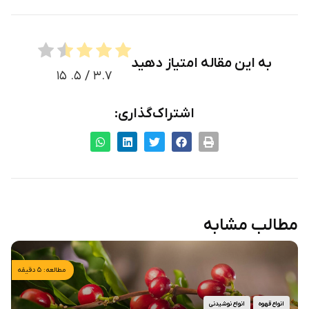
به این مقاله امتیاز دهید
۱۵
/ ۵.
۳.۷
اشتراک‌گذاری:
مطالب مشابه
مطالعه: ۵ دقیقه
انواع قهوه
انواع نوشیدنی