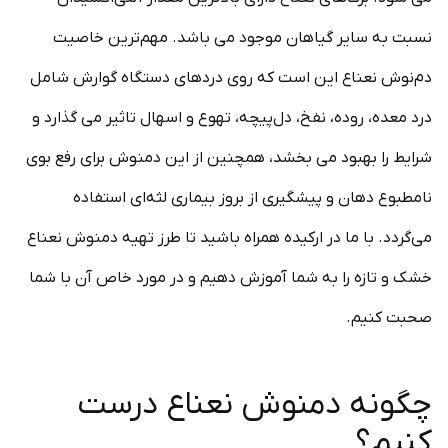
نسبت به سایر گیاهان موجود می باشد. مهم‌ترین خاصیت
دم‌نوش نعناع این است که روی دردهای دستگاه گوارش شامل
درد معده، روده، نفخ، دل‌پیچه، تهوع و اسهال تاثیر می گذارد و
شرایط را بهبود می بخشد، همچنین از این دمنوش برای رفع بوی
نامطبوع دهان و پیشگیری از بروز بیماری لثه‌ای استفاده
می‌گردد. با ما در ارکیده همراه باشید تا طرز تهیه دمنوش نعناع
خشک و تازه را به شما آموزش دهیم و در مورد خاص آن با شما
صحبت کنیم.
چگونه دمنوش نعناع درست
کنیم؟