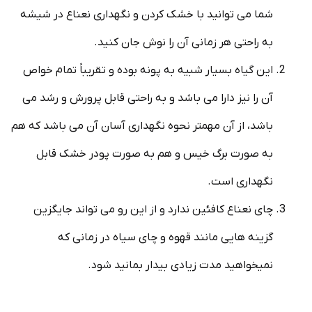
شما می توانید با خشک کردن و نگهداری نعناع در شیشه
به راحتی هر زمانی آن را نوش جان کنید.
این گیاه بسیار شبیه به پونه بوده و تقریباً تمام خواص
آن را نیز دارا می باشد و به راحتی قابل پرورش و رشد می
باشد، از آن مهمتر نحوه نگهداری آسان آن می باشد که هم
به صورت برگ خیس و هم به صورت پودر خشک قابل
نگهداری است.
چای نعناع کافئین ندارد و از این رو می تواند جایگزین
گزینه هایی مانند قهوه و چای سیاه در زمانی که
نمیخواهید مدت زیادی بیدار بمانید شود.