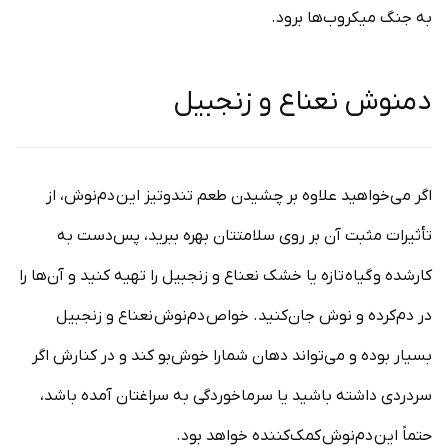
به جنگ میکروب‌ها برود.
دمنوش نعناع و زنجبیل
اگر می‌خواهید علاوه بر چشیدن طعم تندوتیز این دم‌نوش، از
تأثیرات مثبت آن بر روی سلامتتان بهره ببرید، پس‌دست به
کارشده و گیاه تازه یا خشک نعناع و زنجبیل را تهیه کنید و آن‌ها را
در دم‌کرده و نوش جان‌کنید. خواص دم‌نوش نعناع و زنجبیل
بسیار بوده و می‌تواند دهان شمارا خوش‌بو کند و در کنارش اگر
سردردی داشته باشید یا سرماخوردگی به سراغتان آمده باشد،
حتماً این دم‌نوش کمک‌کننده خواهد بود.