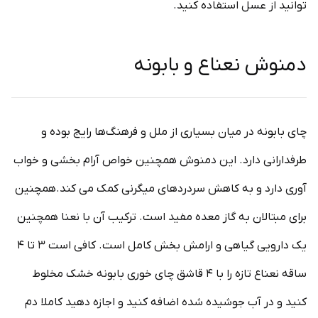
توانید از عسل استفاده کنید.
دمنوش نعناع و بابونه
چای بابونه در میان بسیاری از ملل و فرهنگ‌ها رایج بوده و
طرفدارانی دارد. این دمنوش همچنین خواص آرام بخشی و خواب
آوری دارد و به کاهش سردردهای میگرنی کمک می کند.همچنین
برای مبتالان به گاز معده مفید است. ترکیب آن با نعنا همچنین
یک دارویی گیاهی و ارامش بخش کامل است. کافی است ۳ تا ۴
ساقه نعناع تازه را با ۴ قاشق چای خوری بابونه خشک مخلوط
کنید و در آب جوشیده شده اضافه کنید و اجازه دهید کاملا دم