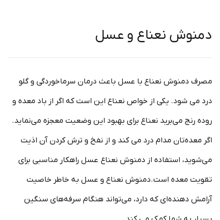
دمنوش نعناع و عسل
مصرف دمنوش نعناع با عسل باعث درمان سرماخوردگی و گلو
درد می شود. یکی از خواص نعناع این است که اگر از باد معده و
روده رنج می‌برید نعناع برای بهبود این وضعیت معجزه می‌نماید.
اگر معده‌تان مدام درد می کند و از نفخ و ترش کردن آن اذیت
می‌شوید، استفاده از دمنوش نعناع عسل راهکار مناسبی برای
تقویت معده‌ است.دمنوش نعناع و عسل به خاطر خاصیت
آرامش دهنده‌ای که دارد، می‌تواند هنگام سرفه‌های سنگین
بسیار به شما کمک می کند.