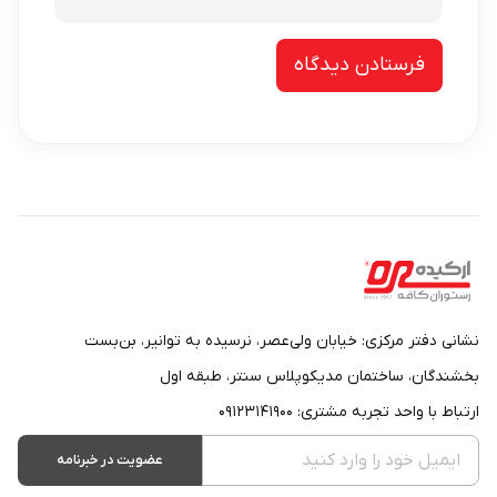
نشانی دفتر مرکزی: خیابان ولی‌عصر، نرسیده به توانیر، بن‌بست
بخشندگان، ساختمان مدیکوپلاس سنتر، طبقه اول
ارتباط با واحد تجربه مشتری: ۰۹۱۲۳۱۴۱۹۰۰
عضویت در خبرنامه