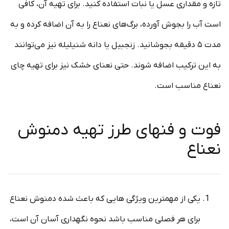
تازه و مقداری عسل یا نبات استفاده کنید. برای تهیه آن، کافی
است آب را بجوش آورده، برگ‌های نعناع را به آن اضافه کرده و به
مدت ۵ دقیقه بجوشانید. زنجبیل یا دانه شنیلیله نیز می‌توانند
به این ترکیب اضافه شوند. حتی نعنای خشک نیز برای تهیه چای
نعناع مناسب است.
فوت و فنهای طرز تهیه دمنوش
نعناع
یکی از مهمترین ویژگی هایی که باعث شده دمنوش نعناع
برای هر فصلی مناسب باشد نحوه نگهداری آسان آن است،