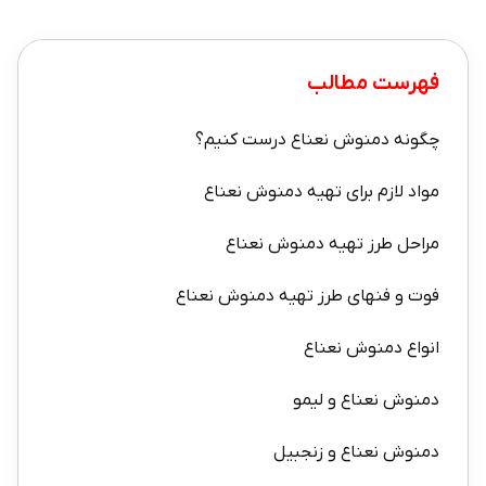
فهرست مطالب
چگونه دمنوش نعناع درست کنیم؟
مواد لازم برای تهیه دمنوش نعناع
مراحل طرز تهیه دمنوش نعناع
فوت و فنهای طرز تهیه دمنوش نعناع
انواع دمنوش نعناع
دمنوش نعناع و لیمو
دمنوش نعناع و زنجبیل