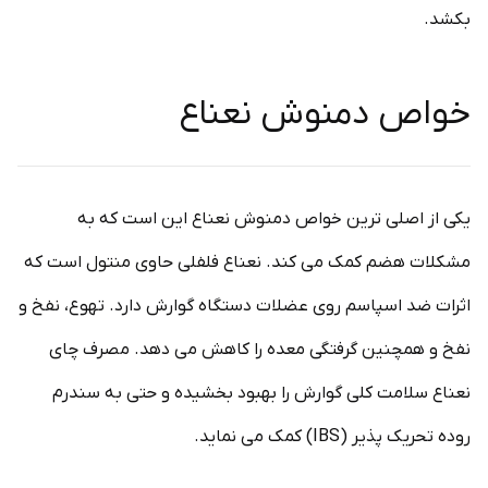
بکشد.
خواص دمنوش نعناع
یکی از اصلی ترین خواص دمنوش نعناع این است که به
مشکلات هضم کمک می کند. نعناع فلفلی حاوی منتول است که
اثرات ضد اسپاسم روی عضلات دستگاه گوارش دارد. تهوع، نفخ و
نفخ و همچنین گرفتگی معده را کاهش می دهد. مصرف چای
نعناع سلامت کلی گوارش را بهبود بخشیده و حتی به سندرم
روده تحریک پذیر (IBS) کمک می نماید.