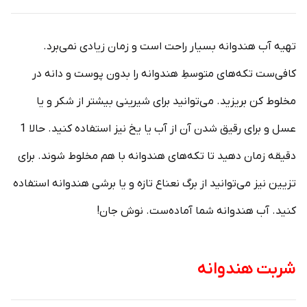
تهیه آب هندوانه بسیار راحت است و زمان زیادی نمی‌برد.
کافی‌ست تکه‌های متوسطِ هندوانه را بدون پوست و دانه در
مخلوط کن بریزید. می‌توانید برای شیرینی بیشتر از شکر و یا
عسل و برای رقیق شدن آن از آب یا یخ نیز استفاده کنید. حالا 1
دقیقه زمان دهید تا تکه‌های هندوانه با هم مخلوط شوند. برای
تزیین نیز می‌توانید از برگ نعناع تازه و یا برشی هندوانه استفاده
کنید. آب هندوانه شما آماده‌ست. نوش جان!
شربت هندوانه