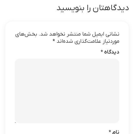
دیدگاهتان را بنویسید
نشانی ایمیل شما منتشر نخواهد شد.
بخش‌های
موردنیاز علامت‌گذاری شده‌اند
*
دیدگاه
*
نام
*