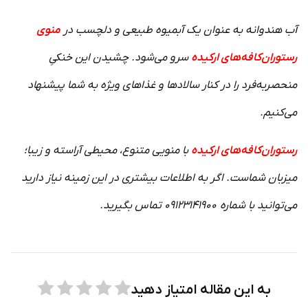
آب هندوانه به عنوان یک آبمیوه طبیعی و دلچسب در
منوی
رستوران‌کافه‌های ارکیده
سرو می‌شود. چشیدن این خنکیِ
منحصربه‌فرد را در کنار سالادها و غذاهای ویژه به شما پیشنهاد
می‌کنیم.
رستوران‌کافه‌های ارکیده
با منویی متنوع، محیطی آراسته و زیبا؛
میزبان شماست. اگر به اطلاعات بیشتری در این زمینه نیاز دارید
می‌توانید با شماره ۰۹۱۲۳۱۴۱۹۰۰ تماس بگیرید.
به این مقاله امتیاز دهید