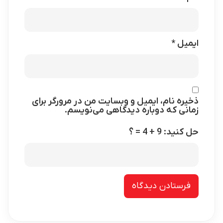
ایمیل
*
ذخیره نام، ایمیل و وبسایت من در مرورگر برای
زمانی که دوباره دیدگاهی می‌نویسم.
حل کنید: 9 + 4 = ؟