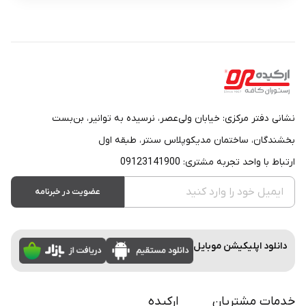
نشانی دفتر مرکزی: خیابان ولی‌عصر، نرسیده به توانیر، بن‌بست
بخشندگان، ساختمان مدیکوپلاس سنتر، طبقه اول
ارتباط با واحد تجربه مشتری: 09123141900
عضویت در خبرنامه
دانلود اپلیکیشن موبایل
خدمات مشتریان
ارکیده