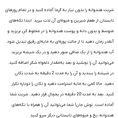
شربت هندوانه را بدون نیاز به گرما آماده کنید و در تمام روزهای
تابستان از طعم شیرین و میوه‌ای آن لذت ببرید. ابتدا تکه‌های
متوسط و بدون دانه و پوست هندوانه را در مخلوط کن بریزید و
آنقدر زمان دهید تا از حالت پوره‌ای به مایه‌ای رقیق تبدیل شود.
آب هندوانه را از یک صافی عبور دهید و در یک شیشه بریزید.
می‌توانید آن را بچشید و بعد به‌مقدار دلخواه شکر اضافه کنید.
در شیشه را ببندید و آن را به مدت 2 دقیقه به شدت تکان
دهید. حالا کمی به مایه استراحت دهید و تکان را دوباره تکرار
کنید. بعد به مدت 20 دقیقه در یخچال قرار دهید. شربت شما
آماده است. نوش جان! شما می‌توانید آن را همراه با تکه‌های
هندوانه، یخ و میوه‌های تابستانی دیگر سرو کنید.