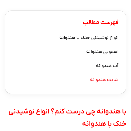
فهرست مطالب
انواع نوشیدنی خنک با هندوانه
اسموتی هندوانه
آب هندوانه
شربت هندوانه
با هندوانه چی درست کنم؟ انواع نوشیدنی
خنک با هندوانه