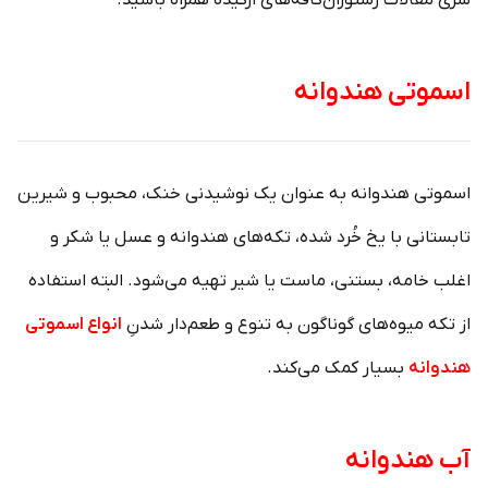
اسموتی هندوانه
اسموتی هندوانه به عنوان یک نوشیدنی خنک، محبوب و شیرین
تابستانی با یخ خُرد شده، تکه‌های هندوانه و عسل یا شکر و
اغلب خامه، بستنی، ماست یا شیر تهیه می‌شود. البته استفاده
از تکه‌ میوه‌های گوناگون به تنوع و طعم‌دار شدنِ
انواع اسموتی
هندوانه
بسیار کمک می‌کند.
آب هندوانه