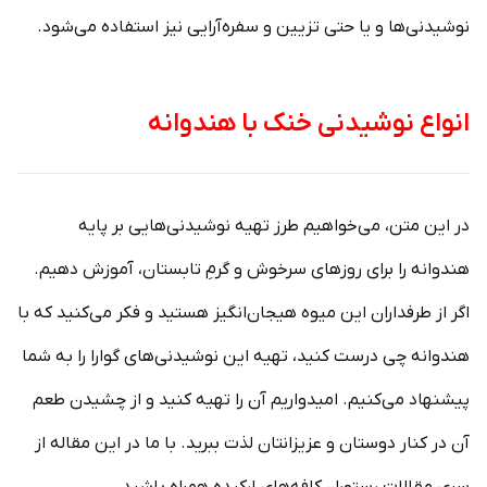
نوشیدنی‌ها و یا حتی تزیین و سفره‌آرایی نیز استفاده می‌شود.
انواع نوشیدنی خنک با هندوانه
در این متن، می‌خواهیم طرز تهیه نوشیدنی‌هایی بر پایه
هندوانه را برای روز‌های سرخوش و گرمِ تابستان، آموزش دهیم.
اگر از طرفداران این میوه هیجان‌انگیز هستید و فکر می‌کنید که با
هندوانه چی درست کنید، تهیه این نوشیدنی‌های گوارا را به شما
پیشنهاد می‌کنیم. امیدواریم آن‌ را تهیه کنید و از چشیدن طعم
آن در کنار دوستان و عزیزانتان لذت ببرید. با ما در این مقاله از
سری مقالات رستوران‌کافه‌های ارکیده همراه باشید.