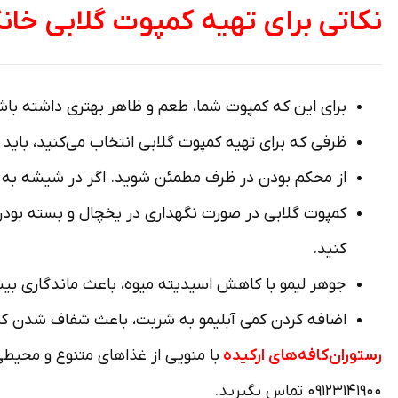
نکاتی برای تهیه کمپوت گلابی خان
برای این که کمپوت شما، طعم و ظاهر بهتری داشته باشد
ظرفی که برای تهیه کمپوت گلابی انتخاب می‌کنید، باید
از محکم بودن در ظرف مطمئن شوید. اگر در شیشه به 
کمپوت گلابی در صورت نگهداری در یخچال و بسته بودن در
کنید.
جوهر لیمو با کاهش اسیدیته میوه، باعث ماندگاری بیشتر
اضافه کردن کمی آبلیمو به شربت، باعث شفاف شدن کم
رستوران‌کافه‌های ارکیده
با منویی از غذاهای متنوع و محیطی 
۰۹۱۲۳۱۴۱۹۰۰ تماس بگیرید.