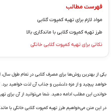
فهرست مطالب
مواد لازم برای تهیه کمپوت گلابی
طرز تهیه کمپوت گلابی با ماندگاری بالا
نکاتی برای تهیه کمپوت گلابی خانگی
یکی از بهترین روش‌ها برای مصرف گلابی در تمام طول سال، اس
خواهد پیچید و از مزه دلنشین و جذاب آن لذت خواهید برد. 
خواندن این مطلب ادامه دهید. شما می‌توانید از آن برای ته
در این متن می‌خواهیم طرز تهیه کمپوت گلابی خانگی با ماندگ