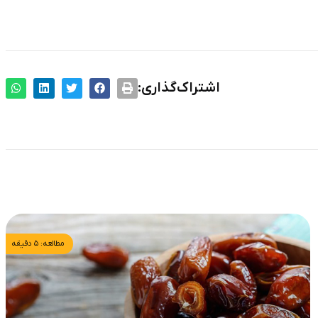
اشتراک‌گذاری:
مطالعه: ۵ دقیقه