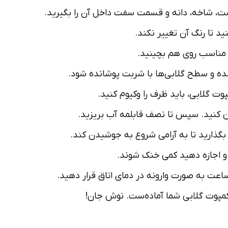
ست، شاخه، دانه و قسمت سفت داخل آن را بگیرید.
د تا رنگ آن تغییر نکند.
ی مناسب روی هم بچینید.
 شده و سطح گلابی‌ها با شربت پوشانده شود.
وت گلابی، باید ظرف را وکیوم کنید.
 کنید. سپس تا نصف قابلمه آب بریزید.
 بگذارید تا به آرامی شروع به جوشیدن کند.
 کمپوت گلابی شما آماده‌ست. نوش جان!