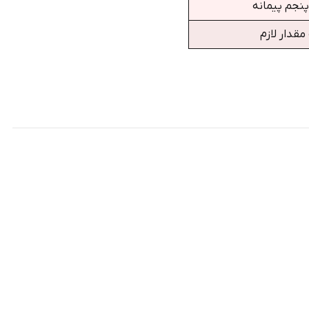
نجم پیمانه
مقدار لازم