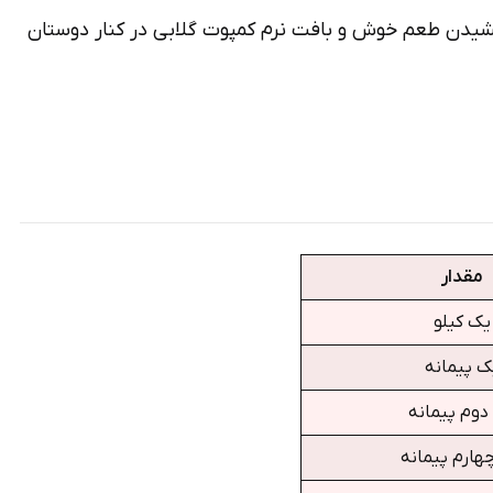
ز چشیدن طعم خوش و بافت نرم کمپوت گلابی در کنار دوستان
مقدار
یک کیلو
ک پیمانه
دوم پیمانه
هارم پیمانه