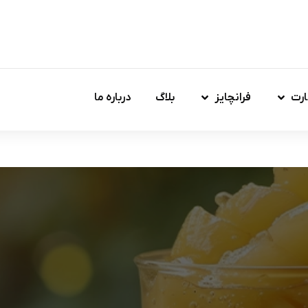
ارت
فرانچایز
بلاگ
درباره ما