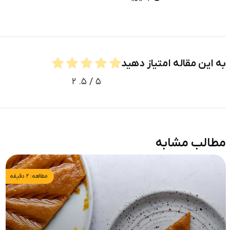
به این مقاله امتیاز دهید
۲
/ ۵.
۵
مطالب مشابه
مطالعه: ۲ دقیقه