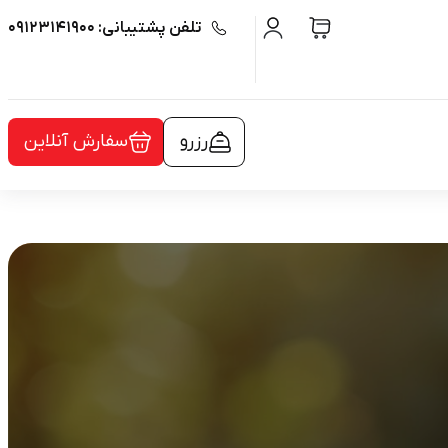
تلفن پشتیبانی: ۰۹۱۲۳۱۴۱۹۰۰
رزرو
سفارش آنلاین