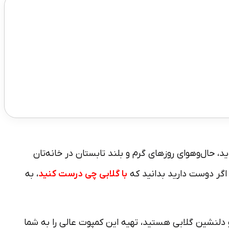
 حال‌و‌هوای روزهای گرم و بلند تابستان در خانه‌تان
اگر دوست دارید بدانید که
با گلابی چی درس
ت کنید
، به
و دلنشین گلابی هستید، تهیه این کمپوت عالی را به شما