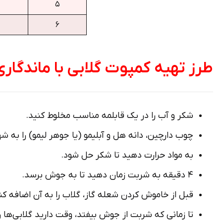
۵
۶
طرز تهیه کمپوت گلابی با ماندگاری 
شکر و آب را در یک قابلمه مناسب مخلوط کنید.
چوب دارچین، دانه هل و آبلیمو (یا جوهر لیمو) را به ش
به مواد حرارت دهید تا شکر حل شود.
۴ دقیقه به شربت زمان دهید تا به جوش برسد.
قبل از خاموش کردن شعله گاز، گلاب را به آن اضافه کن
تا زمانی که شربت از جوش بیفتد، وقت دارید گلابی‌ها ر