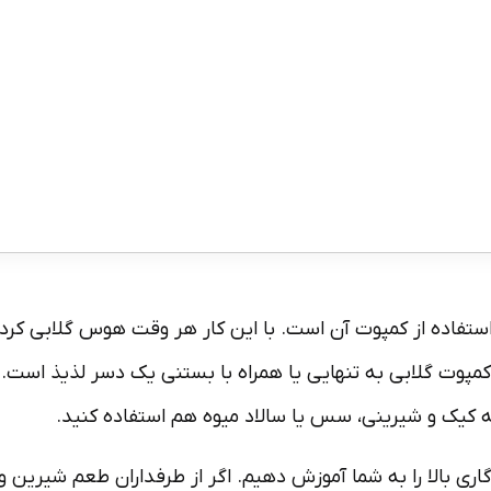
تفاده از کمپوت آن است. با این کار هر وقت هوس گلابی کردید،
کمپوت گلابی به تنهایی یا همراه با بستنی یک دسر لذیذ است. 
یه کیک و شیرینی، سس یا سالاد میوه هم استفاده کنید.
اری بالا را به شما آموزش دهیم. اگر از طرفداران طعم شیرین 