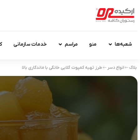
شعبه‌ها
منو
مراسم
خدمات سازمانی
ک
بلاگ
انواع دسر
طرز تهیه کمپوت گلابی خانگی با ماندگاری بالا