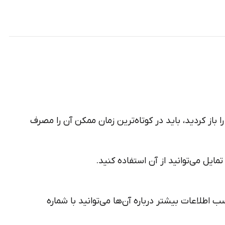
باز کردید، باید در کوتاه‌ترین زمان ممکن آن را مصرف
ایل می‌توانید از آن استفاده کنید.
 اطلاعات بیشتر درباره آن‌ها می‌توانید با شماره