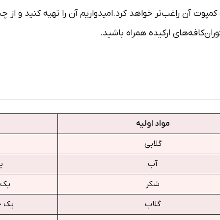
 کمپوت آن راغب‌تر خواهد کرد.امیدواریم آن را تهیه کنید و ا
وران‌کافه‌های ارکیده همراه باشید.
مواد اولیه
گلابی
آب
ی
شکر
یک 
گلاب
یک چ