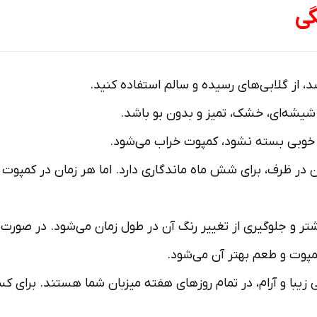
گی
، از گلابی‌های رسیده و سالم استفاده کنید.
 شیشه‌ای، خشک، تمیز و بدون بو باشد.
خوبی بسته نشود، کمپوت خراب می‌شود.
 ظرف، برای شش ماه ماندگاری دارد. اما هر زمان در کمپوت را 
 و جلوگیری از تغییر رنگ آن در طول زمان می‌شود. در صورت تم
پوت و طعم بهتر آن می‌شود.
زیبا و آرام، در تمام روزهای هفته میزبان شما هستند. برای کسب