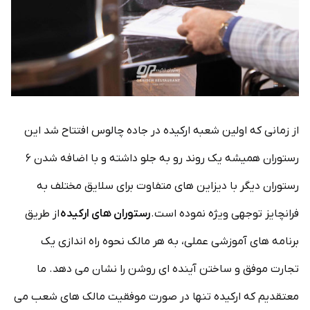
از زمانی که اولین شعبه ارکیده در جاده چالوس افتتاح شد این
رستوران همیشه یک روند رو به جلو داشته و با اضافه شدن ۶
رستوران دیگر با دیزاین های متفاوت برای سلایق مختلف به
فرانچایز توجهی ویژه نموده است.
رستوران های ارکیده
از طریق
برنامه های آموزشی عملی، به هر مالک نحوه راه اندازی یک
تجارت موفق و ساختن آینده ای روشن را نشان می دهد. ما
معتقدیم که ارکیده تنها در صورت موفقیت مالک های شعب می