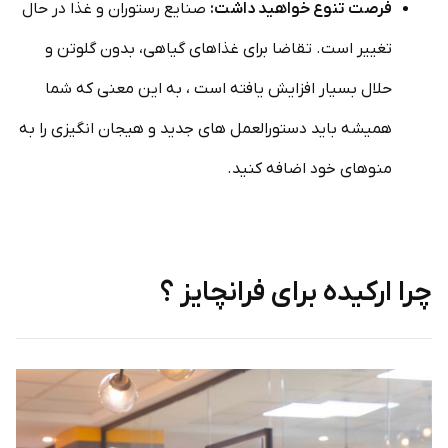
فرصت تنوع خواهید داشت:
صنایع رستوران و غذا در حال
تغییر است. تقاضا برای غذاهای گیاهی، بدون گلوتن و
حلال بسیار افزایش یافته است ، به این معنی که شما
همیشه باید دستورالعمل های جدید و هیجان انگیزی را به
منوهای خود اضافه کنید.
چرا ارکیده برای فرانچایز ؟