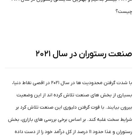
چیست؟
صنعت رستوران در سال ۲۰۲۱
با شدت گرفتن محدودیت ها در سال ۲۰۲۱ در اقصی نقاط دنیا،
بسیاری از بخش های صنعت تلاش کرده اند از این وضعیت
بیرون بیایند. با قوت گرفتن دلیوری این صنعت تلاش کرد بر
شرایط سخت غلبه کند. بر اساس برخی بررسی های بازاری، بخش
رستوران و غذا حدود ۱۱ درصد از کل درآمد خود را از دست داده