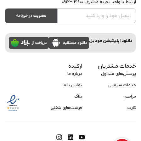
ارتباط با واحد تجربه مشتری: ۰۹۱۲۳۱۴۱۹۰۰
عضویت در خبرنامه
دانلود اپلیکیشن موبایل
خدمات مشتریان
ارکیده
پرسش‌های متداول
درباره ما
خدمات سازمانی
تماس با ما
مراسم
بلاگ
کارت
فرصت‌های شغلی