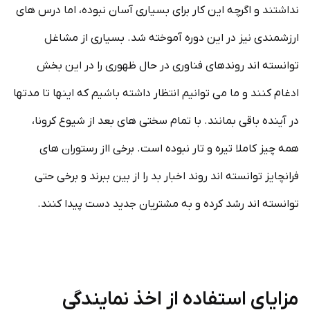
نداشتند و اگرچه این کار برای بسیاری آسان نبوده، اما درس های
ارزشمندی نیز در این دوره آموخته شد. بسیاری از مشاغل
توانسته اند روندهای فناوری در حال ظهوری را در این بخش
ادغام کنند و ما می توانیم انتظار داشته باشیم که اینها تا مدتها
در آینده باقی بمانند. با تمام سختی های بعد از شیوع کرونا،
همه چیز کاملا تیره و تار نبوده است. برخی ااز رستوران های
فرانچایز توانسته اند روند اخبار بد را از بین ببرند و برخی حتی
توانسته اند رشد کرده و به مشتریان جدید دست پیدا کنند.
مزایای استفاده از اخذ نمایندگی