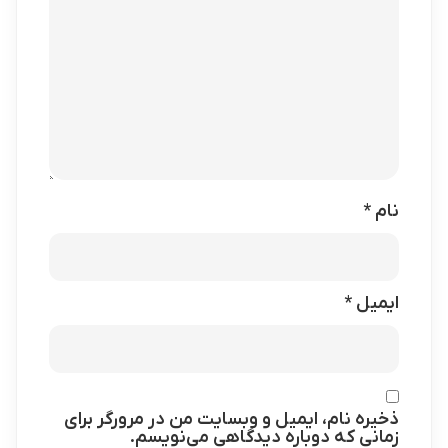
نام
*
ایمیل
*
ذخیره نام، ایمیل و وبسایت من در مرورگر برای
زمانی که دوباره دیدگاهی می‌نویسم.