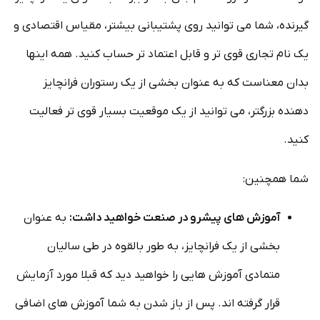
گیرنده، شما می توانید روی پشتیبانی بیشتر، مقیاس اقتصادی و
یک نام تجاری قوی تر و قابل اعتماد تر حساب کنید. همه اینها
بدان معناست که به عنوان بخشی از یک رستوران فرانچایز
دهنده بزرگتر، می توانید از یک موقعیت بسیار قوی تر فعالیت
کنید.
شما همچنین:
آموزش های پیشرو در صنعت خواهید داشت:
به عنوان
بخشی از یک فرانچایز، به طور بالقوه در طی سالیان
متمادی آموزش هایی را خواهید دید که قبلا مورد آزمایش
قرار گرفته اند. پس از باز شدن به شما آموزش های اضافی