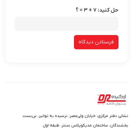
حل کنید: ۷ + ۳ = ؟
نشانی دفتر مرکزی: خیابان ولی‌عصر، نرسیده به توانیر، بن‌بست
بخشندگان، ساختمان مدیکوپلاس سنتر، طبقه اول