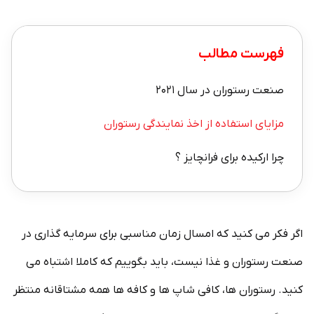
فهرست مطالب
صنعت رستوران در سال ۲۰۲۱
مزایای استفاده از اخذ نمایندگی رستوران
چرا ارکیده برای فرانچایز ؟
اگر فکر می کنید که امسال زمان مناسبی برای سرمایه گذاری در
صنعت رستوران و غذا نیست، باید بگوییم که کاملا اشتباه می
کنید. رستوران ها، کافی شاپ ها و کافه ها همه مشتاقانه منتظر