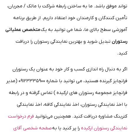
تواند موفق باشد. ما به ساختن رابطه شراکت با مالک / مجریان،
تأمین کنندگان و کارمندان خود اعتقاد داریم. از طریق برنامه
آموزشی سطح بالای ما، شما می توانید به یک
متخصص عملیاتی
رستوران
تبدیل شوید و بهترین نمایندگی رستوران را دریافت
کنید.
اگر به دنبال راه اندازی کسب و کار خود به عنوان یک رستوران
فرانچایز گیرنده هستید، می توانید با شماره ۰۹۱۲۳۳۳۵۹۰۰ (مدیر
فرانچایز مجموعه رستوران های ارکیده ) تماس گرفته و در رابطه
با اخذ نمایندگی رستوران، اخذ نمایندگی کافه، اخذ نمایندگی
کترینگ مشاوره دریافت کنید. همچنین می‌توانید
فرم درخواست
نمایندگی رستوران ارکیده
را پر کنید یا به
صفحه شخصی آقای