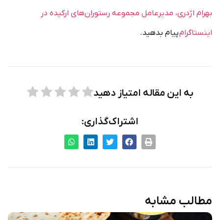
بهرام اژدری، مدیرعامل مجموعه رستوران‌های ارکیده در
اینستاگرام
پیام بدهید.
به این مقاله امتیاز دهید
اشتراک‌گذاری:
مطالب مشابه