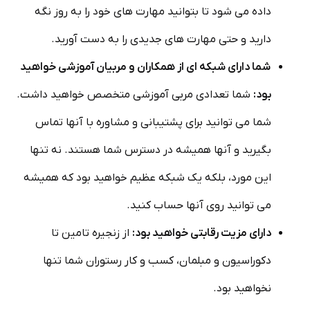
داده می شود تا بتوانید مهارت های خود را به روز نگه
دارید و حتی مهارت های جدیدی را به دست آورید.
شما دارای شبکه ای از همکاران و مربیان آموزشی خواهید
بود:
شما تعدادی مربی آموزشی متخصص خواهید داشت.
شما می توانید برای پشتیبانی و مشاوره با آنها تماس
بگیرید و آنها همیشه در دسترس شما هستند. نه تنها
این مورد، بلکه یک شبکه عظیم خواهید بود که همیشه
می توانید روی آنها حساب کنید.
دارای مزیت رقابتی خواهید بود:
از زنجیره تامین تا
دکوراسیون و مبلمان، کسب و کار رستوران شما تنها
نخواهید بود.