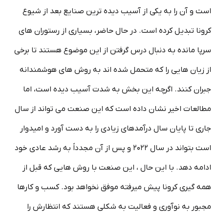
است و آن را به یکی از آسیب دیده ترین صنایع بعد از شیوع
کرونا تبدیل کرده است. در حال حاضر، بسیاری از رستوران های
سرپا مانده به دنبال درس گرفتن از این موضوع هستند تا برخی
از زیان هایی را که متحمل شده اند به روش های هوشمندانه
جبران کنند. اگرچه این بخش به شدت آسیب دیده است، اما
مطالعات اخیر نشان داده است که این صنعت می تواند از سال
جاری تا پایان سال درآمدهای زیادی را به دست آورد و امیدوار
است بتواند در سال ۲۰۲۲ و پس از آن مجدداً به رشد عادی خود
ادامه دهد. با این حال ، این صنعت با روش هایی که قبل از
همه گیری کرونا پیش میرفته موفق نخواهد بود. کسب و کارها
مجبور به نوآوری و فعالیت به شکلی هستند که انتظارش را