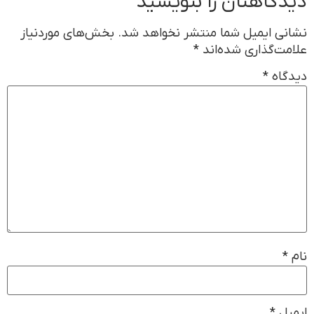
دیدگاهتان را بنویسید
نشانی ایمیل شما منتشر نخواهد شد.
بخش‌های موردنیاز
علامت‌گذاری شده‌اند
*
دیدگاه
*
نام
*
ایمیل
*