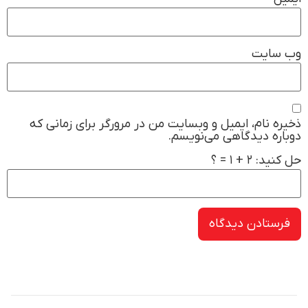
وب‌ سایت
ذخیره نام، ایمیل و وبسایت من در مرورگر برای زمانی که
دوباره دیدگاهی می‌نویسم.
حل کنید: ۲ + ۱ = ؟