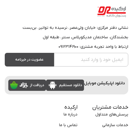
نشانی دفتر مرکزی: خیابان ولی‌عصر، نرسیده به توانیر، بن‌بست
بخشندگان، ساختمان مدیکوپلاس سنتر، طبقه اول
ارتباط با واحد تجربه مشتری: ۰۹۱۲۳۱۴۱۹۰۰
عضویت در خبرنامه
دانلود اپلیکیشن موبایل
خدمات مشتریان
ارکیده
پرسش‌های متداول
درباره ما
خدمات سازمانی
تماس با ما