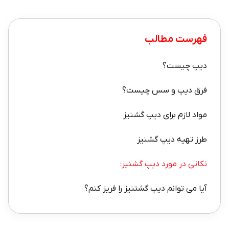
فهرست مطالب
دیپ چیست؟
فرق دیپ و سس چیست؟
مواد لازم برای دیپ گشنیز
طرز تهیه دیپ گشنیز
نکاتی در مورد دیپ گشنیز:
آیا می توانم دیپ گشتنیز را فریز کنم؟