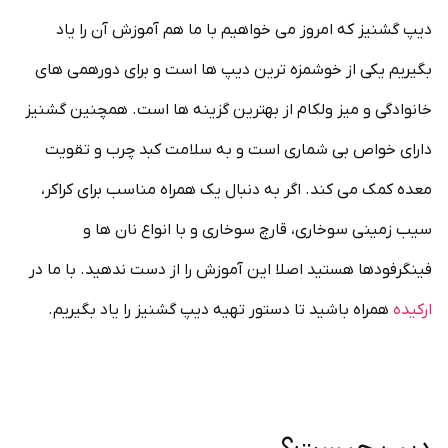
دیپ گشنیز که امروز می خواهیم با ما هم آموزش آن را یاد
بگیریم یکی از خوشمزه ترین دیپ ها است و برای دورهمی های
خانوادگی و میز ولکام از بهترین گزینه ها است. همچنین گشنیز
دارای خواص بی شماری است و به سلامت کبد چرب و تقویت
معده کمک می کند. اگر به دنبال یک همراه مناسب برای کراکر،
سیب زمینی سوخاری، قارچ سوخاری و با انواع نان ها و
فینگرفودها هستید اصلا این آموزش را از دست ندهید. با ما در
ارکیده
همراه باشید تا دستور تهیه دیپ گشنیز را یاد بگیریم.