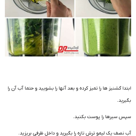
ابتدا گشنیز ها را تمیز کرده و بعد آنها را بشویید و حتما آب آن را
بگیرید.
سپس سیرها را پوست بکنید.
آب نصف یک لیمو ترش تازه را بگیرید و داخل ظرفی بریزید.