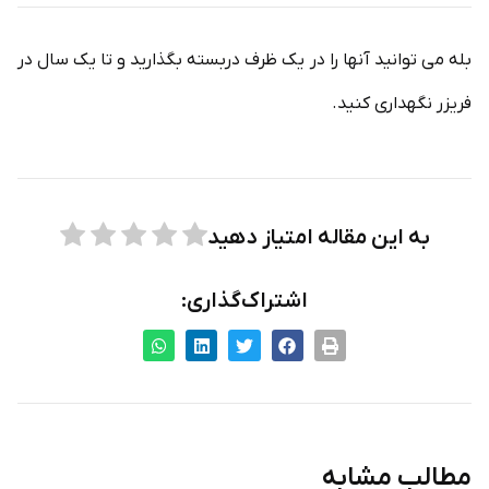
بله می توانید آنها را در یک ظرف دربسته بگذارید و تا یک سال در
فریزر نگهداری کنید.
به این مقاله امتیاز دهید
اشتراک‌گذاری:
مطالب مشابه