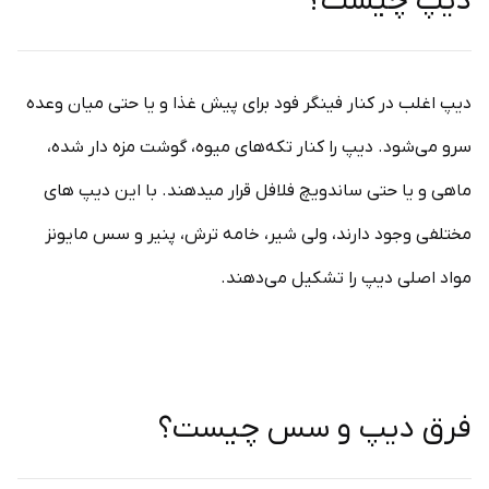
دیپ چیست؟
دیپ اغلب در کنار فینگر فود برای پیش غذا و یا حتی میان وعده
سرو می‌شود. دیپ را کنار تکه‌های میوه، گوشت مزه دار شده،
ماهی و یا حتی ساندویچ فلافل قرار میدهند. با این دیپ های
مختلفی وجود دارند، ولی شیر، خامه ترش، پنیر و سس مایونز
مواد اصلی دیپ را تشکیل می‌دهند.
فرق دیپ و سس چیست؟