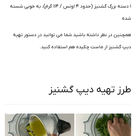
۱ دسته بزرگ گشنیز (حدود ۴ اونس / ۱۱۴ گرم)، به خوبی شسته
شده
همچنین در نظر داشته باشید شما می توانید در دستور تهیه
دیپ گشنیز از ماست چکیده هم استفاده کنید.
طرز تهیه دیپ گشنیز