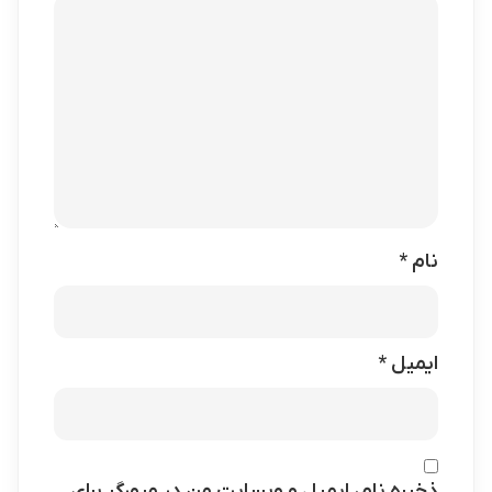
نام
*
ایمیل
*
ذخیره نام، ایمیل و وبسایت من در مرورگر برای