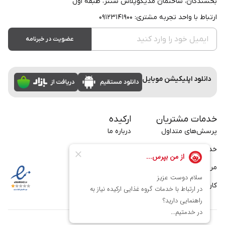
بخشندگان، ساختمان مدیکوپلاس سنتر، طبقه اول
ارتباط با واحد تجربه مشتری: ۰۹۱۲۳۱۴۱۹۰۰
عضویت در خبرنامه
دانلود اپلیکیشن موبایل
خدمات مشتریان
ارکیده
پرسش‌های متداول
درباره ما
خدمات سازمانی
تماس با ما
مراسم
بلاگ
کارت
فرصت‌های شغلی