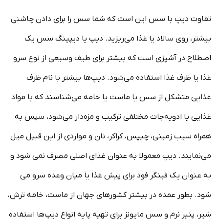
تفاوت دیپ با سس‌ این است که شما سس را برای دادن چاشنی
بیشتر، روی سالاد یا غذا می‌ریزید. دیپ یا دیپینگ سس یک
اصطلاح در آشپزی است که بیشتر برای طیف وسیعی از نوع سرو
غذا یا ظرف غذا استفاده می‌شود. دیپ‌ها بیشتر با نام ظرف
غذایی متشکل از سس یا ماست یا خامه می‌شناسند که با مواد
غذایی یا ادویه‌جات مختلفی ترکیب و مزه‌دار می‌شود، سپس به
همراه سیب زمینی، چیپس، کراکر، نان و مواردی از این قبیل میل
می‌نمایند. دیپ‌ معمولا به عنوان غذای اصلی مصرف نمی‌ شود و
به عنوان یک فینگر فود برای پیش غذا یا میان وعده سرو می‌
شود. بطور عمده در بیشتر کشورهای جهان از ماست، خامه ترش،
شیر، پنیر نرم و سس مایونز برای تهیه پایه انواع دیپ‌ها استفاده