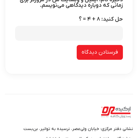
زمانی که دوباره دیدگاهی می‌نویسم.
حل کنید: ۸ + ۴ = ؟
نشانی دفتر مرکزی: خیابان ولی‌عصر، نرسیده به توانیر، بن‌بست