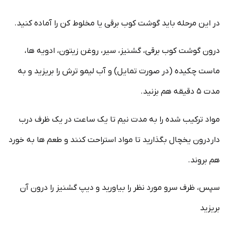
در این مرحله باید گوشت کوب برقی یا مخلوط کن را آماده کنید.
درون گوشت کوب برقی، گشنیز، سیر، روغن زیتون، ادویه ها،
ماست چکیده (در صورت تمایل) و آب لیمو ترش را بریزید و به
مدت ۵ دقیقه هم بزنید.
مواد ترکیب شده را به مدت نیم تا یک ساعت در یک ظرف درب
دار درون یخچال بگذارید تا مواد استراحت کنند و طعم ها به خورد
هم بروند.
سپس، ظرف سرو مورد نظر را بیاورید و دیپ گشنیز را درون آن
بریزید