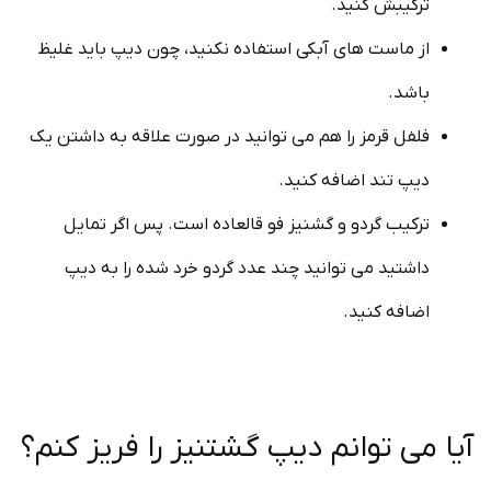
ترکیبش کنید.
از ماست های آبکی استفاده نکنید، چون دیپ باید غلیظ
باشد.
فلفل قرمز را هم می توانید در صورت علاقه به داشتن یک
دیپ تند اضافه کنید.
ترکیب گردو و گشنیز فو قالعاده است. پس اگر تمایل
داشتید می توانید چند عدد گردو خرد شده را به دیپ
اضافه کنید.
آیا می توانم دیپ گشتنیز را فریز کنم؟