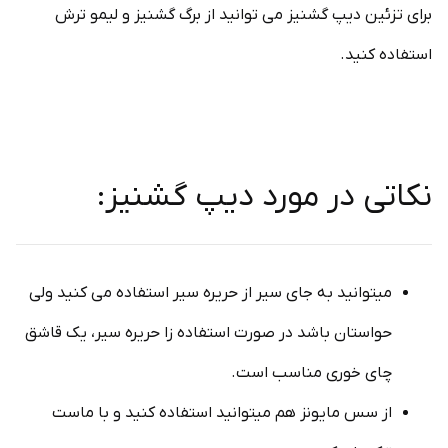
برای تزئین دیپ گشنیز می توانید از برگ گشنیز و لیمو ترش
استفاده کنید.
نکاتی در مورد دیپ گشنیز:
میتوانید به جای سیر از حریره سیر استفاده می کنید ولی
حواستان باشد در صورت استفاده زا حریره سیر، یک قاشق
چای خوری مناسب است.
از سس مایونز هم میتوانید استفاده کنید و با ماست