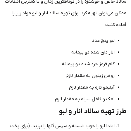
سالاد خاص و خوشمزه را در کوتاهترین زمان و با کمترین امکانات
ممکن می‌توان تهیه کرد. برای تهیه سالاد انار و لبو مواد زیر را
آماده کنید:
لبو پنج عدد
انار دان شده دو پیمانه
کلم قرمز خرد شده دو پیمانه
روغن زیتون به مقدار لازم
آبلیمو تازه به مقدار لازم
نمک و فلفل سیاه به مقدار لازم
طرز تهیه سالاد انار و لبو
ابتدا لبو را خوب شسته و سپس آنها را بپزید. (برای پخت