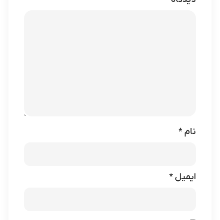
نام
*
ایمیل
*