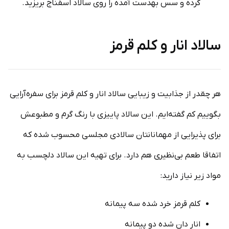
کرده و سس به­دست آمده را روی سالاد اسفناج بریزید.
سالاد انار و کلم قرمز
هر چقدر از جذابیت و زیبایی سالاد انار و کلم قرمز برای سفره‌آرایی
بگوییم کم گفته‌ایم. این سالاد پاییزی با رنگ گرم و مطبوعش
برای پذیرایی از مهمانانتان سالادی مجلسی محسوب شده که
اتفاقا طعم بی‌نظیری هم دارد. برای تهیه این سالاد دلچسب به
مواد زیر نیاز دارید:
کلم قرمز خرد شده سه پیمانه
انار دان شده دو پیمانه