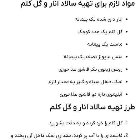
مواد لازم برای تهیه سالاد انار و گل کلم
انار دان شده یک پیمانه
گل کلم یک عدد کوچک
ماست یک پیمانه
سس مایونز نصف یک پیمانه
روغن زیتون یک قاشق غذاخوری
نمک، فلفل سیاه و گلپر به مقدار لازم
آبلیموی تازه دو قاشق غذاخوری
طرز تهیه سالاد انار و گل کلم
گل کلم را خرد کرده و به دقت بشویید.
قابلمه‌ای را با آب پر کرده، مقداری نمک داخل آن ریخته و