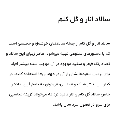
سالاد انار و گل کلم
سالاد انار و گل کلم از جمله سالادهای خوشمزه و مجلسی است
که با دستورهای متنوعی تهیه می‌شود. ظاهر زیبای این سالاد و
تضاد رنگ قرمز و سفید موجود در آن موجب شده بیشتر افراد
برای تزیین سفره‌هایشان از آن در مهمانی‌ها استفاده کنند. در
کنار این ظاهر شیک و مجلسی، می‌توان به طعم فوق‌العاده و
خاص سالاد گل کلم و انار تاکید کرد که می‌تواند گزینه مناسبی
برای سرو در فصول سرد سال باشد.