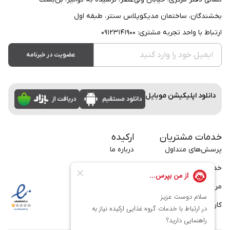
بخشندگان، ساختمان مدیکوپلاس سنتر، طبقه اول
ارتباط با واحد تجربه مشتری: ۰۹۱۲۳۱۴۱۹۰۰
عضویت در خبرنامه
دانلود اپلیکیشن موبایل
خدمات مشتریان
ارکیده
پرسش‌های متداول
درباره ما
خدمات سازمانی
تماس با ما
مراسم
بلاگ
کارت
فرصت‌های شغلی