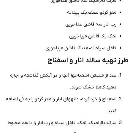
سرکه بالزامیک سه قاشق غذاخوری
مغز گردو نصف یک پیمانه
رب انار سه قاشق غذاخوری
نمک یک قاشق مرباخوری
فلفل سیاه نصف یک قاشق مرباخوری
طرز تهیه سالاد انار و اسفناج
بعد از شستن اسفناج­ها آنها را در آبکش گذاشته و اجازه
دهید کاملا خشک شوند.
اسفناج را خرد کرده، دانه­های انار و مغز گردو را به آن اضافه
کنید.
سرکه بالزامیک، نمک، فلفل سیاه و رب انار را با هم مخلوط