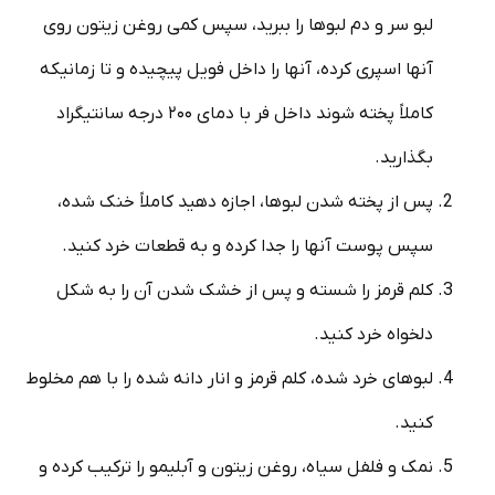
لبو سر و دم لبوها را ببرید، سپس کمی روغن زیتون روی
آنها اسپری کرده، آنها را داخل فویل پیچیده و تا زمانیکه
کاملاً پخته شوند داخل فر با دمای ۲۰۰ درجه سانتیگراد
بگذارید.
پس از پخته شدن لبوها، اجازه دهید کاملاً خنک شده،
سپس پوست آنها را جدا کرده و به قطعات خرد کنید.
کلم قرمز را شسته و پس از خشک شدن آن را به شکل
دلخواه خرد کنید.
لبوهای خرد شده، کلم قرمز و انار دانه شده را با هم مخلوط
کنید.
نمک و فلفل سیاه، روغن زیتون و آبلیمو را ترکیب کرده و