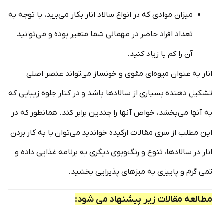
میزان موادی که در انواع سالاد انار بکار می‌برید، با توجه به
تعداد افراد حاضر در مهمانی شما متغیر بوده و می‌توانید
آن را کم یا زیاد کنید.
انار به عنوان میوه‌ای مقوی و خونساز می‌تواند عنصر اصلی
تشکیل دهنده بسیاری از سالادها باشد و در کنار جلوه زیبایی که
به آنها می‌بخشد، خواص آنها را چندین برابر کند. همانطور که در
این مطلب از سری مقالات ارکیده خواندید می‌توان با به کار بردن
انار در سالادها، تنوع و رنگ‌و‌بوی دیگری به برنامه غذایی داده و
تمی گرم و پاییزی به میزهای پذیرایی‌ بخشید.
مطالعه مقالات زیر پیشنهاد می شود: