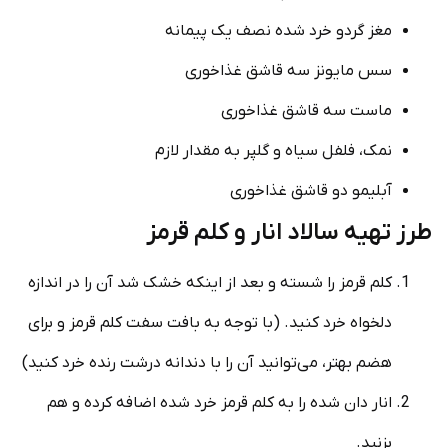
مغز گردو خرد شده نصف یک پیمانه
سس مایونز سه قاشق غذاخوری
ماست سه قاشق غذاخوری
نمک، فلفل سیاه و گلپر به مقدار لازم
آبلیمو دو قاشق غذاخوری
طرز تهیه سالاد انار و کلم قرمز
کلم قرمز را شسته و بعد از اینکه خشک شد آن را در اندازه
دلخواه خرد کنید. (با توجه به بافت سفت کلم قرمز و برای
هضم بهتر، می‌توانید آن را با دندانه درشت رنده خرد کنید)
انار دان شده را به کلم قرمز خرد شده اضافه کرده و هم
بزنید.