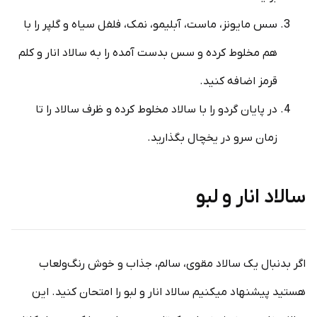
سس مایونز، ماست، آبلیمو، نمک، فلفل سیاه و گلپر را با
هم مخلوط کرده و سس بدست آمده را به سالاد انار و کلم
قرمز اضافه کنید.
در پایان گردو را با سالاد مخلوط کرده و ظرف سالاد را تا
زمان سرو در یخچال بگذارید.
سالاد انار و لبو
اگر بدنبال یک سالاد مقوی، سالم، جذاب و خوش رنگ‌ولعاب
هستید پیشنهاد میکنیم سالاد انار و لبو را امتحان کنید. این