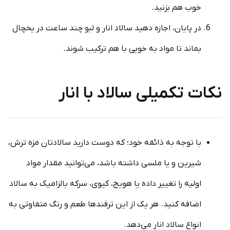
خوب هم بزنید.
در پایان، اجازه دهید سالاد انار و لبو چند ساعت در یخچال
بماند تا مواد به خوبی با هم ترکیب شوند.
نکات تکمیلی سالاد با انار
با توجه به ذائقه خود؛ که دوست دارید سالادتان مزه ترش،
شیرین و یا ملسی داشته باشد، می‌توانید مقدار مواد
اولیه را تغییر داده یا هویج، کیوی، سرکه بالزامیک به سالاد
اضافه کنید. هر یک از این ترفندها طعم و رنگ متفاوتی به
انواع سالاد انار می‌دهد.