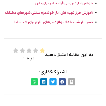
خواص انار ؛ بررسی فواید انار برای بدن
آموزش طرز تهیه آش انار خوشمزه سنتی شهرهای مختلف
دسر انار شب یلدا: انواع دسرهای اناری برای شب یلدا
به این مقاله امتیاز دهید
۱
/ ۵.
۱
اشتراک‌گذاری: