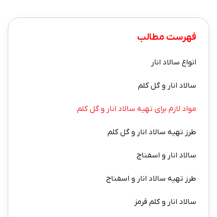
فهرست مطالب
انواع سالاد انار
سالاد انار و گل کلم
مواد لازم برای تهیه سالاد انار و گل کلم
طرز تهیه سالاد انار و گل کلم
سالاد انار و اسفناج
طرز تهیه سالاد انار و اسفناج
سالاد انار و کلم قرمز