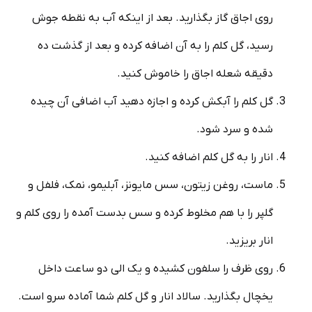
روی اجاق گاز بگذارید. بعد از اینکه آب به نقطه جوش
رسید، گل کلم را به آن اضافه کرده و بعد از گذشت ده
دقیقه شعله اجاق را خاموش کنید.
گل کلم را آبکش کرده و اجازه دهید آب اضافی آن چیده
شده و سرد شود.
انار را به گل کلم اضافه کنید.
ماست، روغن زیتون، سس مایونز، آبلیمو، نمک، فلفل و
گلپر را با هم مخلوط کرده و سس بدست آمده را روی کلم و
انار بریزید.
روی ظرف را سلفون کشیده و یک الی دو ساعت داخل
یخچال بگذارید. سالاد انار و گل کلم شما آماده سرو است.