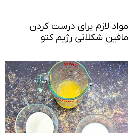
مواد لازم برای درست کردن
مافین شکلاتی رژیم کتو