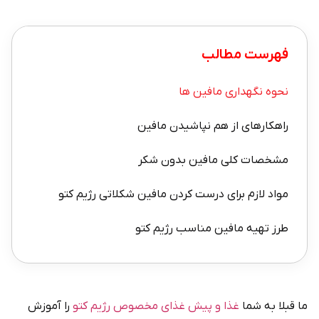
فهرست مطالب
نحوه نگهداری مافین ها
راهکارهای از هم نپاشیدن مافین
مشخصات کلی مافین بدون شکر
مواد لازم برای درست کردن مافین شکلاتی رژیم کتو
طرز تهیه مافین مناسب رژیم کتو
ما قبلا به شما
غذا و پیش غذای مخصوص رژیم کتو
را آموزش