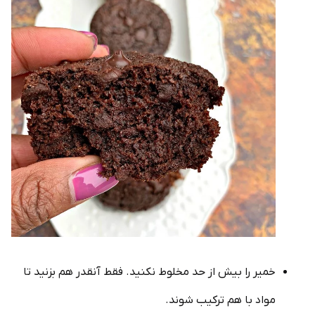
خمیر را بیش از حد مخلوط نکنید. فقط آنقدر هم بزنید تا
مواد با هم ترکیب شوند.