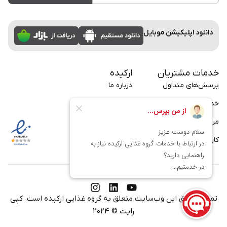
دانلود اپلیکیشن موبایل
خدمات مشتریان
ارکیده
پرسش‌های متداول
درباره ما
خدمات سازمانی
تماس با ما
مراسم
بلاگ
کارت
فرصت‌های شغلی
تمامی حقوق این وب‌سایت متعلق به
گروه غذایی ارکیده
است. کپی
رایت © ۲۰۲۴