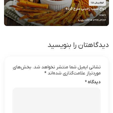
انواع پیش غذا
انواع سیب زمینی سرخ کرده
.
sisarv
۱۳۹۹/۰۴/۲۳
۱۸۴۴ بازدید
دیدگاهتان را بنویسید
نشانی ایمیل شما منتشر نخواهد شد.
بخش‌های
موردنیاز علامت‌گذاری شده‌اند
*
دیدگاه
*