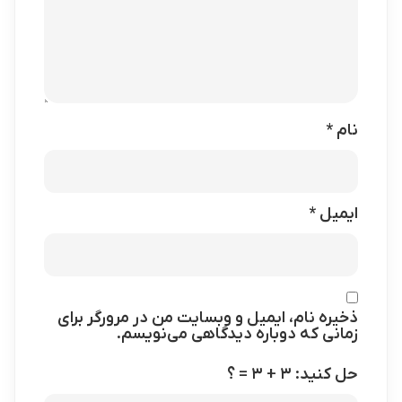
نام
*
ایمیل
*
ذخیره نام، ایمیل و وبسایت من در مرورگر برای
زمانی که دوباره دیدگاهی می‌نویسم.
حل کنید: ۳ + ۳ = ؟