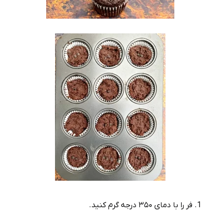
فر را با دمای ۳۵۰ درجه گرم کنید.