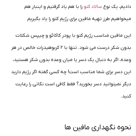
دادیم، یک نوع
سالاد کتو
را با هم یاد گرفتیم و اینبار هم
میخواهیم طرز تهیه مافین برای رژیم کتو را یاد بگیریم
این مافین مناسب رژیم کتو با پودر کاکائو و چیپس شکلات
بدون شکر درست می شود. تنها با ۲ کربوهیدرات خالص در هر
وعده، اگر به دنبال یک دسر یا میان وعده بدون شکر هستید،
این دسر برای شما مناسب است! چه کسی گفته اگر رژیم دارید
دیگر نمیتوانید دسر بخورید؟ فقط کافی است نکاتی را رعایت
کنید.
نحوه نگهداری مافین ها