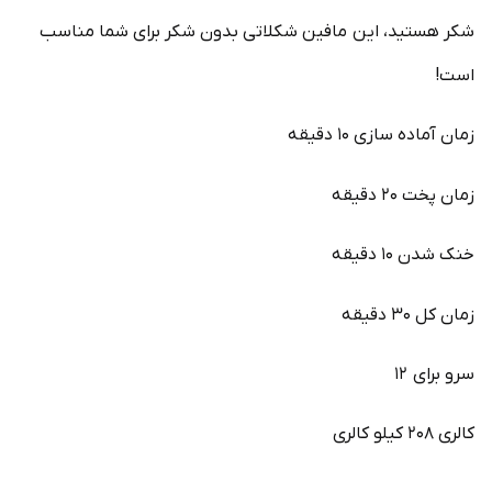
شکر هستید، این مافین شکلاتی بدون شکر برای شما مناسب
است!
زمان آماده سازی ۱۰ دقیقه
زمان پخت ۲۰ دقیقه
خنک شدن ۱۰ دقیقه
زمان کل ۳۰ دقیقه
سرو برای ۱۲
کالری ۲۰۸ کیلو کالری