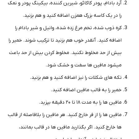
آرد بادام، پودر کاکائو، شیرین کننده، بیکینگ پودر و نمک
را در یک کاسه بزرگ همزن اضافه کنید و هم بزنید.
کره ذوب شده، تخم مرغ زده شده، وانیل و شیر بادام را
اضافه کنید. آنقدر خوب هم بزنید تا ترکیب شوند. خمیر را
بیش از حد مخلوط نکنید. مخلوط کردن بیش از حد باعث
میشود مافین ها سفت و خشک شود.
تکه های شکلات را نیز اضافه کنید و هم بزنید.
خمیر را به قالب مافین اضافه کنید.
مافین ها را به مدت ۱۸ تا ۲۰ دقیقه بپزید.
مافین ها را از فر خارج کنید. هر مافین را بلافاصله از قالب
ها خارج کنید. اگر بگذارید مافین ها در قالب بمانند،