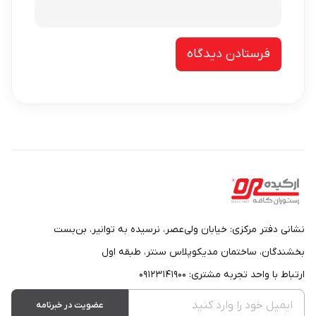
نشانی دفتر مرکزی: خیابان ولی‌عصر، نرسیده به توانیر، بن‌بست
بخشندگان، ساختمان مدیکوپلاس سنتر، طبقه اول
ارتباط با واحد تجربه مشتری: ۰۹۱۲۳۱۴۱۹۰۰
عضویت در خبرنامه