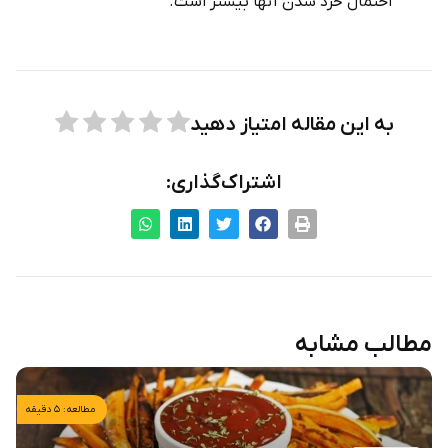
احتمال خرد شدن آنها بیشتر است.
به این مقاله امتیاز دهید
اشتراک‌گذاری:
مطالب مشابه
مطالعه: ۵ دقیقه