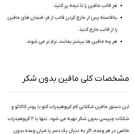
هر قالب مافین را تا نیمه پر کنید.
بلافاصله پس از خارج کردن قالب از فر، فنجان های مافین
را از قالب خارج کنید.
هر چه مافین ها بیشتر بمانند، نرم تر می شوند.
مشخصات کلی مافین بدون شکر
این دستور مافین شکلاتی کم کربوهیدرات کتو با پودر کاکائو و
شکلات چیپسی بدون شکر تهیه می شود. تنها با ۲ کربوهیدرات
خالص در هر وعده، اگر به دنبال یک دسر یا میان وعده بدون