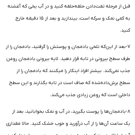
قبل از مرحله تفت‌دادن حلقه‌حلقه کنید و در آب یخی که آغشته
به کمی نمک و سرکه است، بیندازید و بعد از ۱۵ دقیقه خارج
کنید.
۷-بعد از این‌که تلخی بادمجان و پوستش را گرفتید، بادمجان را از
طرف سطح بیرونی در تابه قرار دهید. لایه بیرونی بادمجان روغن
جذب نمی‌کند. بیشتر افراد اینکار را میکنند که بادمجان را از
سطح برش‌داده‌شده که صاف است در تابه بگذارند و این سطح
داخلی است که روغن زیادی جذب می‌کند.
۸-بادمجان‌ها را پوست بگیرید، در آب و نمک بخوابانید، بعد از
یک ساعت آن‌ها را از آب درآورید و خوب خشک کنید. حالا مقداری