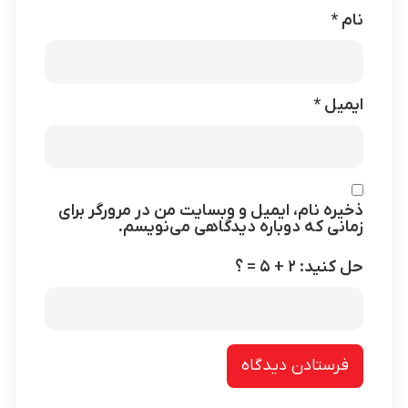
نام
*
ایمیل
*
ذخیره نام، ایمیل و وبسایت من در مرورگر برای
زمانی که دوباره دیدگاهی می‌نویسم.
حل کنید: ۲ + ۵ = ؟