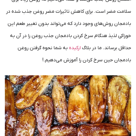
سلامت مضر است. برای کاهش تاثیرات مضر روغن جذب شده در
بادمجان روش‌های وجود دارد که می‌تواند بدون تغییر طعم این
خوراکی لذیذ هنگام سرخ کردن بادمجان جذب روغن را در آن به
حداقل برساند. ما در بلاگ
ارکیده
به شما نحوه گرفتن روغن
بادمجان حین سرخ کردن را آموزش می‌دهیم.!