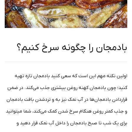
بادمجان را چگونه سرخ کنیم؟
اولین نکته مهم این است که سعی کنید بادمجان تازه تهیه
کنید؛ چون بادمجان کهنه روغن بیشتری جذب می‌کند. در ضمن
قراردادن بادمجان‌ها در آب نمک نیز به و تردشدن بافت بادمجان
و جذب کمتر روغن هنگام سرخ شدن کمک می‌کند، شما می‎توانید
برای یک شب تا صبح بادمجان را داخل آب نمک قرار دهید و