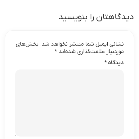
دیدگاهتان را بنویسید
نشانی ایمیل شما منتشر نخواهد شد.
بخش‌های
موردنیاز علامت‌گذاری شده‌اند
*
دیدگاه
*