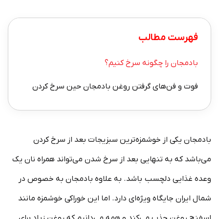
فهرست مطالب
بادمجان را چگونه سرخ کنیم؟
فوت و فن‌های گرفتن روغن بادمجان حین سرخ کردن
بادمجان یکی از خوشمزه‌ترین سبزیجات بعد از سرخ کردن
می‌باشد که به تنهایی بعد از سرخ شدن می‌تواند همراه نان یک
وعده غذایی دلچسب باشد. به علاوه بادمجان به خصوص در
شمال ایران جایگاه ویژه‌ای دارد. اما این خوراکی خوشمزه مانند
اسفنج روغن جذب می‌کند و همه می‌دانیم که روغن زیاد برای