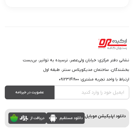
نشانی دفتر مرکزی: خیابان ولی‌عصر، نرسیده به توانیر، بن‌بست
بخشندگان، ساختمان مدیکوپلاس سنتر، طبقه اول
ارتباط با واحد تجربه مشتری: ۰۹۱۲۳۱۴۱۹۰۰
عضویت در خبرنامه
دانلود اپلیکیشن موبایل