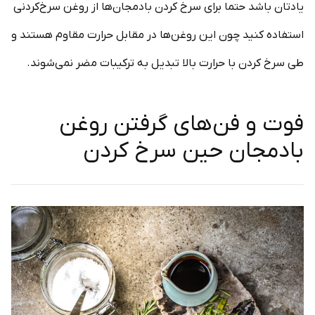
یادتان باشد حتما برای سرخ کردن بادمجان‌ها از روغن سرخ‌کردنی
استفاده کنید چون این روغن‌ها در مقابل حرارت مقاوم هستند و
طی سرخ کردن با حرارت بالا تبدیل به ترکیبات مضر نمی‌شوند.
فوت و فن‌های گرفتن روغن
بادمجان حین سرخ کردن