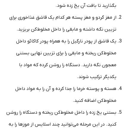
بگذارید تا بافت آن یخ زده شود.
از مغز گردو و مغز پسته هر کدام یک قاشق غذاخوری برای
تزیین نگه داشته و مابقی را داخل مخلوط‌کن بریزید.
یک قاشق از پودر نارگیل را به همراه پودر کاکائو داخل
مخلوط‌کن ریخته و مابقی را برای تزیین نهایی بستنی
معجون نگه دارید. دستگاه را روشن کرده که مواد با
یکدیگر ترکیب شوند.
هسته و پوسته خرما را جدا کرده و آن را به مواد داخل
مخلوط‌کن اضافه کنید.
بستنی یخ زده را داخل مخلوط‌کن ریخته و دستگاه را روشن
کنید. در این مرحله می‌توانید چند اسلایس از موزها را به