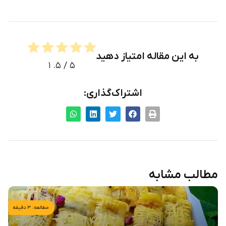
به این مقاله امتیاز دهید
۱
/ ۵.
۵
اشتراک‌گذاری:
مطالب مشابه
مطالعه: ۳ دقیقه