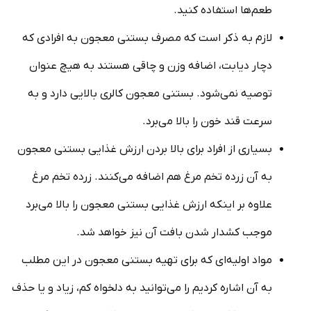
طعم‌ها استفاده کنید.
لازم به ذکر است که مصرف بستنی معجون به افرادی که
دچار دیابت، اضافه وزن و چاقی هستند به هیچ عنوان
توصیه نمی‌شود. بستنی معجون کالری بالایی دارد و به
سرعت قند خون را بالا می‌برد.
بسیاری از افراد برای بالا بردن ارزش غذایی بستنی معجون
به آن زرده تخم مرغ هم اضافه می‌کنند. زرده تخم مرغ
علاوه بر اینکه ارزش غذایی بستنی معجون را بالا می‌برد
موجب کشدار شدن بافت آن نیز خواهد شد.
مواد اولیه‌ای که برای تهیه بستنی معجون در این مطلب
به آن اشاره کردیم را می‌توانید به دلخواه کم، زیاد و یا حذف