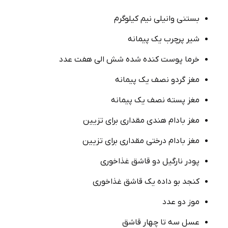
بستنی وانیلی نیم کیلوگرم
شیر پرچرب یک پیمانه
خرما پوست کنده شده شش الی هفت عدد
مغز گردو نصف یک پیمانه
مغز پسته نصف یک پیمانه
مغز بادام هندی مقداری برای تزیین
مغز بادام درختی مقداری برای تزیین
پودر نارگیل دو قاشق غذاخوری
کنجد بو داده یک قاشق غذاخوری
موز دو عدد
عسل سه تا چهار قاشق