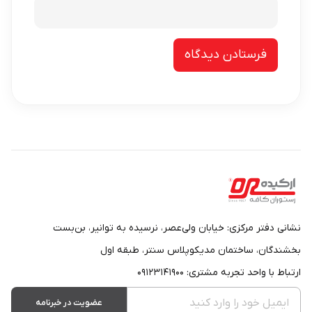
نشانی دفتر مرکزی: خیابان ولی‌عصر، نرسیده به توانیر، بن‌بست
بخشندگان، ساختمان مدیکوپلاس سنتر، طبقه اول
ارتباط با واحد تجربه مشتری: ۰۹۱۲۳۱۴۱۹۰۰
عضویت در خبرنامه