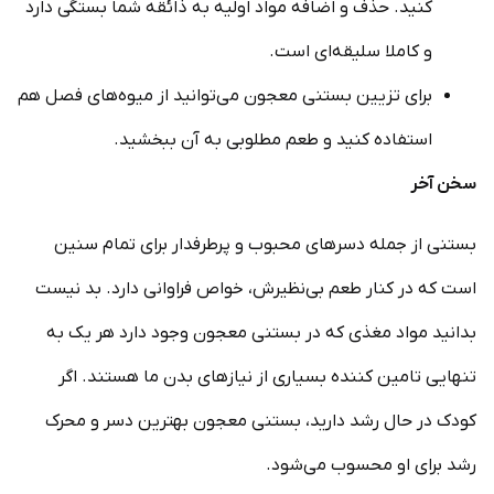
کنید. حذف و اضافه مواد اولیه به ذائقه شما بستگی دارد
و کاملا سلیقه‌ای است.
برای تزیین بستنی معجون می‌توانید از میوه‌های فصل هم
استفاده کنید و طعم مطلوبی به آن ببخشید.
سخن آخر
بستنی از جمله دسرهای محبوب و پرطرفدار برای تمام سنین
است که در کنار طعم بی‌نظیرش، خواص فراوانی دارد. بد نیست
بدانید مواد مغذی که در بستنی معجون وجود دارد هر یک به
تنهایی تامین کننده بسیاری از نیازهای بدن ما هستند. اگر
کودک در حال رشد دارید، بستنی معجون بهترین دسر و محرک
رشد برای او محسوب می‌شود.