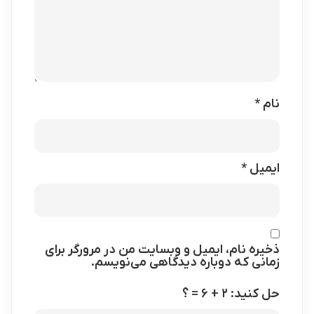
نام
*
ایمیل
*
ذخیره نام، ایمیل و وبسایت من در مرورگر برای
زمانی که دوباره دیدگاهی می‌نویسم.
حل کنید: ۲ + ۶ = ؟