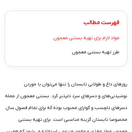
فهرست مطالب
مواد لازم برای تهیه بستنی معجون
طرز تهیه بستنی معجون
روزهای داغ و طولانی تابستان را تنها می‌توان با خوردن
نوشیدنی‌های و دسرهای سرد دلپذیر کرد. بستنی معجون از جمله
دسرهای دلچسب و گوارای محبوب بوده که برای تمام فصول سال
مخصوصا تابستان گزینه مناسبی است. برای تهیه بستنی
معجون مواد مغذی و مقوی متنوعی استفاده می‌شود که همین