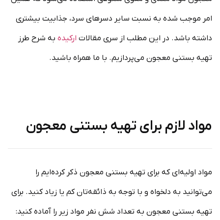
امر موجب شده به نسبت سایر دسرهای سرد، جذابیت بیشتری
داشته باشد. در این مطلب از سری مقالات
ارکیده
به شرح طرز
تهیه بستنی معجون می‌پردازیم. با ما همراه باشید.
مواد لازم برای تهیه بستنی معجون
مواد اولیه‌ای که برای تهیه بستنی معجون ذکر کرده‌ایم را
می‌توانید به دلخواه و با توجه به ذائقه‌تان کم یا زیاد کنید. برای
تهیه بستنی معجون به تعداد شش نفر مواد زیر را آماده کنید: