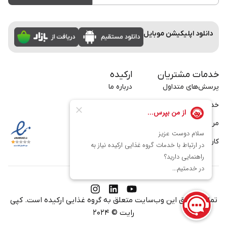
دانلود اپلیکیشن موبایل
خدمات مشتریان
ارکیده
پرسش‌های متداول
درباره ما
خدمات سازمانی
تماس با ما
مراسم
بلاگ
کارت
فرصت‌های شغلی
تمامی حقوق این وب‌سایت متعلق به
گروه غذایی ارکیده
است. کپی
رایت © ۲۰۲۴