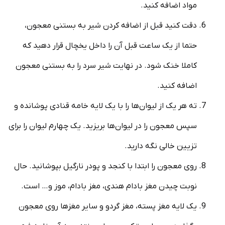
مواد اضافه کنید.
دقت کنید قبل از اضافه کردن شیر به بستنی معجون،
حتما از یک ساعت قبل آن را داخل یخچال قرار دهید که
کاملا خنک شود. در نهایت شیر سرد را به بستنی معجون
اضافه کنید.
ته هر یک از لیوان‌ها را با یک لایه خامه قنادی پوشانده و
سپس معجون را در لیوان‌ها بریزید. یک چهارم لیوان را برای
تزیین خالی نگه دارید.
روی معجون را ابتدا با کنجد و پودر نارگیل بپوشانید. حال
نوبت چیدن مغز بادام هندی، مغز بادام، موز و… است.
یک لایه مغز پسته، مغز گردو و سایر مغزها روی معجون