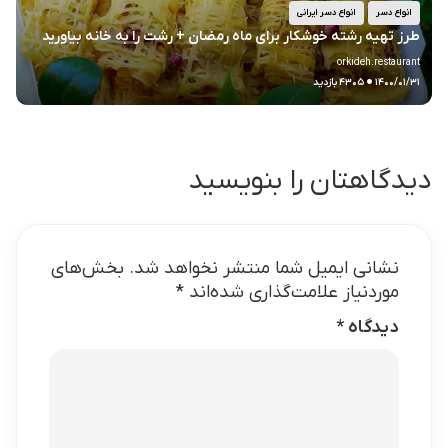
انواع دسر
انواع دسر ایرانی
طرز تهیه رشته خوشکار برای ماه رمضان + رشت را به خانه بیاورید
orkideh.restaurant
.
۱۴۰۰/۰۱/۳۱
۴۳۰۵ بازدید
دیدگاهتان را بنویسید
نشانی ایمیل شما منتشر نخواهد شد.
بخش‌های
موردنیاز علامت‌گذاری شده‌اند
*
دیدگاه
*