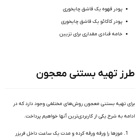
پودر قهوه یک قاشق چایخوری
پودر کاکائو یک قاشق چایخوری
خامه قنادی مقداری برای تزیین
طرز تهیه بستنی معجون
برای تهیه بستنی معجون روش‌های مختلفی وجود دارد که در
ادامه به شرح یکی از کاربردی‌ترین آنها خواهیم پرداخت.
موزها را ورقه ورقه کرده و مدت یک ساعت داخل فریزر