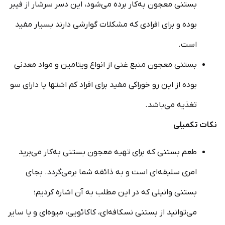
بستنی معجون به‌کار برده می‌شود، این دسر سرشار از فیبر
بوده و برای افرادی که مشکلات گوارشی دارند بسیار مفید
است.
بستنی معجون منبع غنی از انواع ویتامین و مواد معدنی
بوده از این رو خوراکی مفید برای افراد کم اشتها یا دارای سو
تغذیه می‌باشد.
نکات تکمیلی
طعم بستنی که برای تهیه معجون بستنی به‌کار می‌برید
امری سلیقه‌ای است و به ذائقه شما برمی‌گردد. بجای
بستنی وانیلی که در این مطلب به آن اشاره کردیم؛
می‌توانید از بستنی نسکافه‌ای، کاکائویی، میوه‌ای و یا سایر