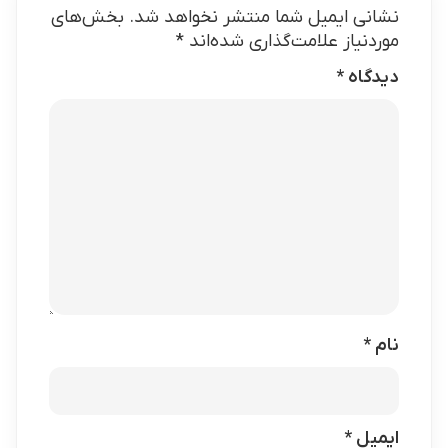
نشانی ایمیل شما منتشر نخواهد شد.
بخش‌های
موردنیاز علامت‌گذاری شده‌اند
*
دیدگاه
*
نام
*
ایمیل
*