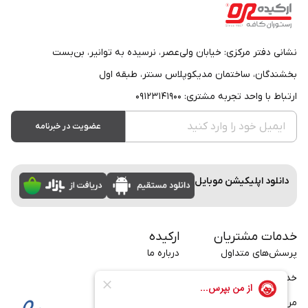
نشانی دفتر مرکزی: خیابان ولی‌عصر، نرسیده به توانیر، بن‌بست
بخشندگان، ساختمان مدیکوپلاس سنتر، طبقه اول
ارتباط با واحد تجربه مشتری: ۰۹۱۲۳۱۴۱۹۰۰
عضویت در خبرنامه
دانلود اپلیکیشن موبایل
خدمات مشتریان
ارکیده
پرسش‌های متداول
درباره ما
خدمات سازمانی
تماس با ما
مراسم
بلاگ