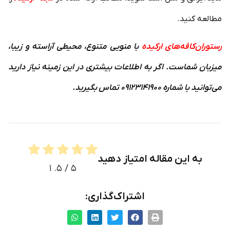
مطالعه کنید.
رستوران‌کافه‌های ارکیده
با منویی متنوع، محیطی آراسته و زیبا،
میزبان شماست. اگر به اطلاعات بیشتری در این زمینه نیاز دارید
می­‌توانید با شماره ۰۹۱۲۳۱۴۱۹۰۰ تماس بگیرید.
به این مقاله امتیاز دهید
۱
/ ۵.
۵
اشتراک‌گذاری: