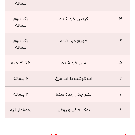
پیمانه
۳
کرفس خرد شده
یک سوم
پیمانه
۴
هویج خرد شده
یک سوم
پیمانه
۵
سیر خرد شده
۲ تا ۳ حبه
۶
آب گوشت یا آب مرغ
۴ پیمانه
۷
پنیر چدار رنده شده
۲ پیمانه
۸
نمک، فلفل و روغن
به‌مقدار لازم