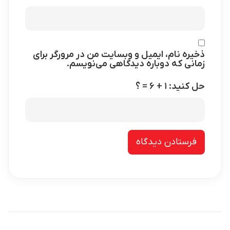
ذخیره نام، ایمیل و وبسایت من در مرورگر برای
زمانی که دوباره دیدگاهی می‌نویسم.
حل کنید: ۱ + ۶ = ؟