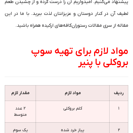
پیشنهاد می‌کنیم. امیدواریم آن را درست کرده و از چشیدن طعم
لطیف آن در کنار دوستان و عزیزانتان لذت ببرید. با ما در این
مقاله از سری مقالات رستوران‌کافه‌های ارکیده همراه باشید.
مواد لازم برای تهیه سوپ
بروکلی با پنیر
ردیف
مواد لازم
مقدار لازم
۱
کلم بروکلی
۲ عدد
متوسط
۲
پیاز خرد شده
یک سوم