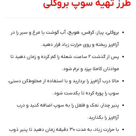
طرز تهیه سوپ بروکلی
بروکلی، پیاز، کرفس، هویج، آب گوشت یا مرغ و سیر را در
آرام‌پز ریخته و روی حرارت زیاد قرار دهید.
پس از گذشت ۲ ساعت، شعله را کم کرده و زمان دهید تا
موادتان کاملا بپزد و نرم شود.
حالا درب آرام‌پز را بردارید و با استفاده از مخلوط‌کن دستی،
سوپ را پوره کرده تا یکدست شود.
پنیر چدار، نمک و فلفل را به سوپ اضافه کنید و درب
آرام‌پز را بگذارید.
با حرارت زیاد، به مدت ۳۰ دقیقه زمان دهید تا پنیر ذوب