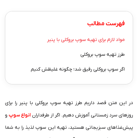
فهرست مطالب
مواد لازم برای تهیه سوپ بروکلی با پنیر
طرز تهیه سوپ بروکلی
اگر سوپ بروکلی رقیق شد؛ چگونه غلیظش کنیم
در این متن قصد داریم طرز تهیه سوپ بروکلی با پنیر را برای
روزهای سرد زمستانی آموزش دهیم. اگر از طرفداران
انواع سوپ
و
پیش‌غذاهای سبزیجاتی هستید، تهیه این سوپ لذیذ را به شما