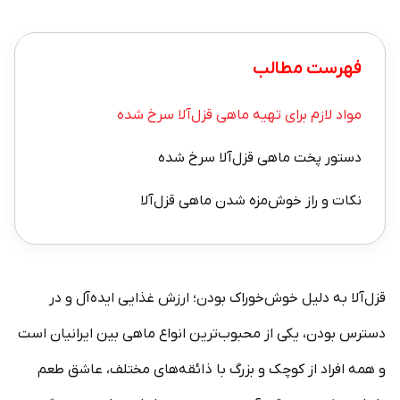
فهرست مطالب
مواد لازم برای تهیه ماهی قزل‌آلا سرخ شده
دستور پخت ماهی قزل‌آلا سرخ شده
نکات و راز خوش‌مزه شدن ماهی قزل‌آلا
قزل‌آلا به دلیل خوش‌خوراک بودن؛ ارزش غذایی ایده‌آل و در
دسترس بودن، یکی از محبوب‌ترین انواع ماهی‌ بین ایرانیان است
و همه افراد از کوچک و بزرگ با ذائقه‌های مختلف، عاشق طعم