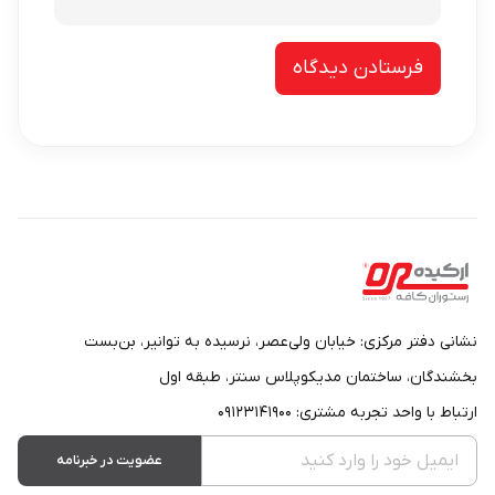
نشانی دفتر مرکزی: خیابان ولی‌عصر، نرسیده به توانیر، بن‌بست
بخشندگان، ساختمان مدیکوپلاس سنتر، طبقه اول
ارتباط با واحد تجربه مشتری: ۰۹۱۲۳۱۴۱۹۰۰
عضویت در خبرنامه