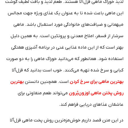
لذیذ خوراک ماهی قزل‌آلا هستند. طعم لذیذ و بافت لطیف گوشت
این ماهی باعث شده تا به عنوان یک غذای ویژه جهت مجالس
میهمانی و ضیافت‌های خانوادگی مورد استقبال باشد. ماهی
سرشار از فسفر، املاح معدنی و پروتئین است. به همین دلیل
بهتر است که از این ماده غذایی غنی در برنامه آشپزی هفتگی
استفاده شود. همانطور که می‌دانید خوراک ماهی را به دو صورت
کبابی و سرخ شده تهیه می‌کنند. خوب است بدانید که قزل‌آلا
بهترین ماهی برای سرخ کردن
است. همچنین دانستن
بهترین
روش پختن ماهی اوزون‌بُرون
می‌تواند طعم متفاوتی برای
عاشقان غذاهای دریایی فراهم کند.
در این متن قصد داریم خوش‌مزه‌ترین روش پخت ماهی قزل‌آلا