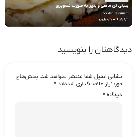
پنینی تن ماهی و پنیر به صورت تصویری
orkideh.restaurant
.
۱۴۰۱/۰۸/۱۱
۲۰۱۷ بازدید
دیدگاهتان را بنویسید
نشانی ایمیل شما منتشر نخواهد شد.
بخش‌های
موردنیاز علامت‌گذاری شده‌اند
*
دیدگاه
*