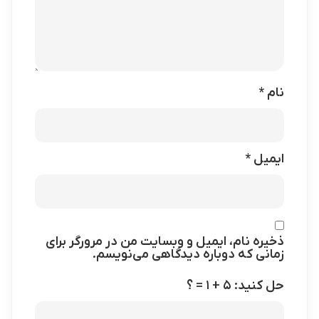
نام
*
ایمیل
*
ذخیره نام، ایمیل و وبسایت من در مرورگر برای
زمانی که دوباره دیدگاهی می‌نویسم.
حل کنید: ۵ + ۱ = ؟