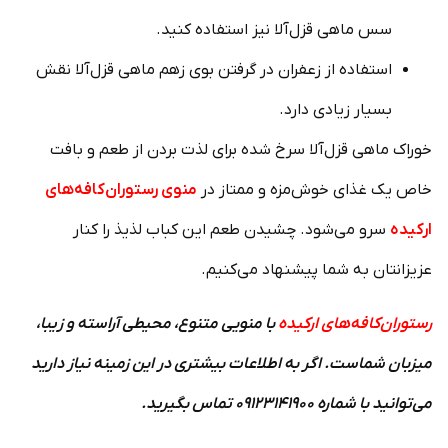
سس ماهی قزل‌آلا نیز استفاده کنید.
استفاده از زعفران در گرفتن بوی زهم ماهی قزل‌آلا نقش
بسیار زیادی دارد.
خوراک ماهی قزل‌آلا سرخ شده برای لذت بردن از طعم و بافت
خاص یک غذای خوش‌مزه و ممتاز در
منوی رستوران‌کافه‌های
ارکیده
سرو می‌شود. چشیدن طعم این کباب لذیذ را کنار
عزیزانتان به شما پیشنهاد می‌کنیم.
رستوران‌کافه‌های ارکیده
با منویی متنوع، محیطی آراسته و زیبا،
میزبان شماست. اگر به اطلاعات بیشتری در این زمینه نیاز دارید
می‌توانید با شماره ۰۹۱۲۳۱۴۱۹۰۰ تماس بگیرید.