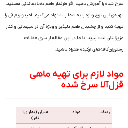
سرخ شده را آموزش دهیم. اگر طرفدار طعم به‌یادماندنی هستید،
تهیه‌ی این نوع ویژه را به شما پیشنهاد می‌کنیم. امیدواریم آن را
تهیه کنید و از چشیدن طعم دلپذیر و ویژه آن در میهمانی و کنار
عزیزانتان لذت ببرید. با ما در این مقاله از سری مقالات
رستوران‌کافه‌های ارکیده همراه باشید.
مواد لازم برای تهیه ماهی
قزل‌آلا سرخ شده
ردیف
مواد
میزان (به‌ازای ۱
نفر)