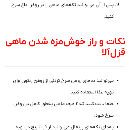
پس از آن می‌توانید تکه‌های ماهی را در روغن داغ سرخ
کنید.
نکات و راز خوش‌مزه شدن ماهی
قزل‌آلا
می‌توانید به‌جای روغن سرخ کردنی از روغن زیتون برای
تهیه غذا استفاده کنید.
حتما دقت کنید که ۲ طرف ماهی به‌طور کامل در روغن
سرخ شود.
به‌جای تکه‌های پرتقال می‌توانید از آب نارنج در تهیه