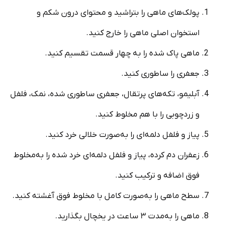
پولک‌های ماهی را بتراشید و محتوای درون شکم و
استخوان اصلی ماهی را خارج کنید.
ماهی پاک شده را به چهار قسمت تقسیم کنید.
جعفری را ساطوری کنید.
آبلیمو، تکه‌های پرتقال، جعفری ساطوری شده، نمک، فلفل
و زردچوبی را با هم مخلوط کنید.
پیاز و فلفل دلمه‌ای را به‌صورت خلالی خرد کنید.
زعفران دم کرده، پیاز و فلفل دلمه‌ای خرد شده را به‌مخلوط
فوق اضافه و ترکیب کنید.
سطح ماهی را به‌صورت کامل با مخلوط فوق آغشته کنید.
ماهی را به‌مدت ۳ ساعت در یخچال بگذارید.