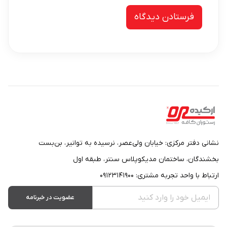
نشانی دفتر مرکزی: خیابان ولی‌عصر، نرسیده به توانیر، بن‌بست
بخشندگان، ساختمان مدیکوپلاس سنتر، طبقه اول
ارتباط با واحد تجربه مشتری: ۰۹۱۲۳۱۴۱۹۰۰
عضویت در خبرنامه