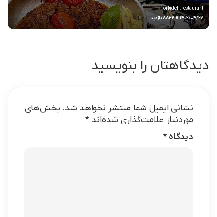
orkideh.restaurant
.
۱۴۰۲/۰۴/۲۷
۸۸۳۲ بازدید
دیدگاهتان را بنویسید
نشانی ایمیل شما منتشر نخواهد شد.
بخش‌های
موردنیاز علامت‌گذاری شده‌اند
*
دیدگاه
*