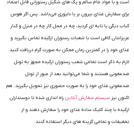
است و با مواد خام سالم و پک های شکیل رستورانی قابل اعتماد
برای سفارش غذای بیرون بر یا دلیوری می‌باشد. پس اگر هوس
کباب دیگی یا تابه ای کردید، چه در محل کار چه در منزل و کنار
عزیزانتان کافی است با شعبات رستوران ارکیده تماس بگیرید و
غذای خود را در کمترین زمان ممکن به صورت گرم دریافت کنید.
لازم به ذکر است تمامی شعب رستوران ارکیده مجهز به تونل
ضدعفونی هستند و شما می‌توانید بعد از عبور از تونل
ضدعفونی غذای خود را به صورت حضوری نیز تحویل بگیرید. هم
اکنون نیز
سیستم سفارش آنلاین
راه اندازی شده تا دوستداران
ارکیده با چند کلیک ساده غذای خود را سفارش دهند و از
تخفیفات و تمامی گزینه های دیگر استفاده کنند.