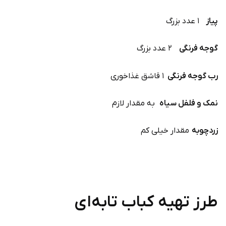
پیاز
۱ عدد بزرگ
گوجه فرنگی
۲ عدد بزرگ
رب گوجه فرنگی
۱ قاشق غذاخوری
نمک و فلفل سیاه
به مقدار لازم
زردچوبه
مقدار خیلی کم
طرز تهیه کباب تابه‌‌ای