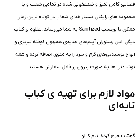
فضایی کامل تمیز و ضدعفونی شده در تمامی شعب و با
محدوده های رایگان بسیار غذای شما را در کوتاه ترین زمان
ممکن با برچسب Sanitized به شما می‌رساند. علاوه بر کباب
دیگی، این رستوران آیتم‌های جدیدی همچون کوفته تبریزی و
انواع نوشیدنی‌های گرم و سرد را به منوی اضافه کرده و همه
نوشیدنی ها به صورت بیرون بر قابل سفارش هستند.
مواد لازم برای تهیه ی کباب
تابه‌ای
گوشت چرخ کرده
نیم کیلو