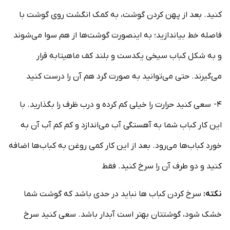
کنید. بعد از پهن کردن گوشت، به کمک انگشت روی گوشت با
فاصله خط بیاندازید؛ به اینصورت گوشت‌ها از هم سوا می‌شوند
و به شکل کباب سیخی یکدست و بلند کف ماهیتابه قرار
می‌گیرند. حتی می‌توانید به صورت گرد هم آن را درست کنید
۴- سعی کنید حرارت را خیلی کم کرده و درب ظرف را بگذارید. با
این کار کباب شما به آهستگی آب می‌اندازد و کم کم آب آن به
خورد کباب‌ها می‌رود. بعد از این کار کمی روغن به کباب‌ها اضافه
کنید و دو طرف آن را سرخ کنید. فقط
نکته:
سرخ کردن کباب ها نباید در حدی باشد که گوشت شما
خشک شود، گوشتتان بهتر است آبدار باشد. سعی کنید سرخ