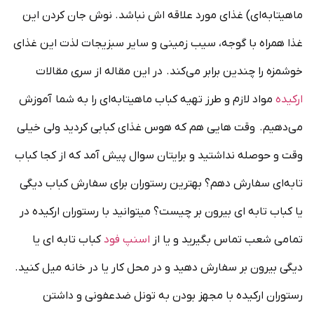
ماهیتابه‌ای) غذای مورد علاقه اش نباشد. نوش جان کردن این
غذا همراه با گوجه‌، سیب زمینی و سایر سبزیجات لذت این غذای
خوشمزه را چندین برابر می‌کند. در این مقاله از سری مقالات
ارکیده
مواد لازم و طرز تهیه کباب ماهیتابه‌ای را به شما آموزش
می‌دهیم. وقت هایی هم که هوس غذای کبابی کردید ولی خیلی
وقت و حوصله نداشتید و برایتان سوال پیش آمد که از کجا کباب
تابه‌ای سفارش دهم؟ بهترین رستوران برای سفارش کباب دیگی
یا کباب تابه ای بیرون بر چیست؟ میتوانید با رستوران ارکیده در
تمامی شعب تماس بگیرید و یا از
اسنپ فود
کباب تابه ای یا
دیگی بیرون بر سفارش دهید و در محل کار یا در خانه میل کنید.
رستوران ارکیده با مجهز بودن به تونل ضدعفونی و داشتن