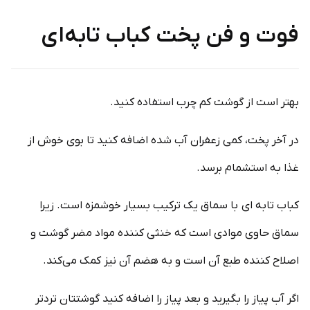
فوت و فن پخت کباب تابه‌ای
بهتر است از گوشت کم چرب استفاده کنید.
در آخر پخت، کمی زعفران آب شده اضافه کنید تا بوی خوش از
غذا به استشمام برسد.
کباب تابه ای با سماق یک ترکیب بسیار خوشمزه است. زیرا
سماق حاوی موادی است که خنثی کننده مواد مضر گوشت و
اصلاح کننده طبع آن است و به هضم آن نیز کمک می‌کند.
اگر آب پیاز را بگیرید و بعد پیاز را اضافه کنید گوشتتان تردتر