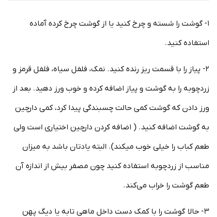
۱- گوشت را شسته و چرخ کنید یا از گوشت چرخ کرده آماده
استفاده کنید.
۲- پیاز را با قسمت ریز رنده کنید. نمک، فلفل سیاه، فلفل قرمز و
زردچوبه را به گوشت و پیاز اضافه کرده و خوب ورز دهید. بعد از
ورز دادن که گوشت کمی حالت چسبندگی پیدا کرد، کمی دارچین
به گوشت اضافه کنید. ( اضافه کردن دارچین اختیاری است ولی
طعم کباب را خیلی خوب میکند). البته یادتان باشد به میزان
مناسب از زردچوبه استفاده کنید چون مصفر بیش از اندازه آن
طعم گوشت را خراب می‌کند.
۳- حالا گوشت را با کمک دست داخل ماهی تابه یا دیگ پهن