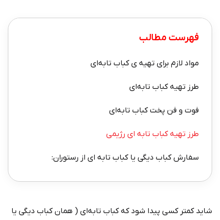
فهرست مطالب
مواد لازم برای تهیه ی کباب تابه‌ای
طرز تهیه کباب تابه‌‌ای
فوت و فن پخت کباب تابه‌ای
طرز تهیه کباب تابه ای رژیمی
سفارش کباب دیگی یا کباب تابه ای از رستوران:
شاید کمتر کسی پیدا شود که کباب تابه‌ای ( همان کباب دیگی یا