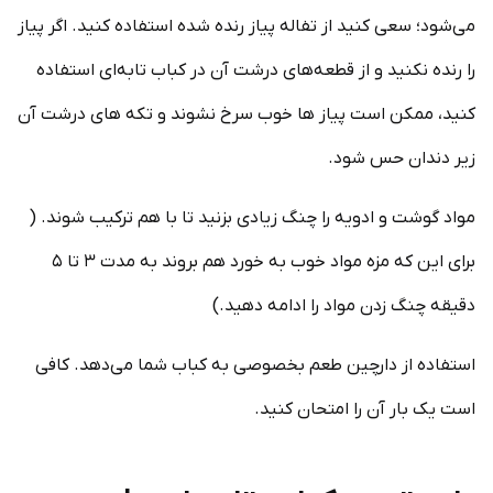
می‌شود؛ سعی کنید از تفاله پیاز رنده شده استفاده کنید. اگر پیاز
را رنده نکنید و از قطعه‌های درشت آن در کباب تابه‌ای استفاده
کنید، ممکن است پیاز ها خوب سرخ نشوند و تکه های درشت آن
زیر دندان حس شود.
مواد گوشت و ادویه را چنگ زیادی بزنید تا با هم ترکیب شوند. (
برای این که مزه مواد خوب به خورد هم بروند به مدت ۳ تا ۵
دقیقه چنگ زدن مواد را ادامه دهید.)
استفاده از دارچین طعم بخصوصی به کباب شما می‌دهد. کافی
است یک بار آن را امتحان کنید.