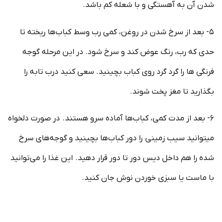
شدن آن به آهستگی و با شعله کم باشد.
۵- بعد از سرخ شدن در روغن، کمی رب وسط کباب‌ها ریخته تا
حدی که رب، رنگ عوض کند و سرخ شود. در این مرحله گوجه
فرنگی ها را گرد گرد روی کباب بچینید. سعی کنید درب تابه را
بگذارید تا مغز پخت شوند.
۶- بعد از مدت کمی، کباب‌ها آماده سرو هستند. در صورت دلخواه
میتوانید سیب زمینی‌ را دور کباب‌ها بچینید و گوجه‌های سرخ
شده را هم داخل دیس دور تا دور قرار دهید. این غذا را می‌توانید
با ماست یا سبزی خوردن نوش جان کنید.