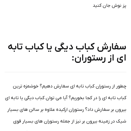
پز نوش جان کنید
سفارش کباب دیگی یا کباب تابه
ای از رستوران:
چطور از رستوران کباب تابه ای سفارش دهیم؟ خوشمزه ترین
کباب تابه ای را در کجا بخوریم؟ آیا می توان کباب دیگی یا تابه ای
بیرون بر سفارش داد؟ رستوران ارکیده علاوه بر سالن های بسیار
شیک در زمینه بیرون بر نیز از جمله رستوران های بسیار قوی