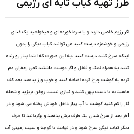
طرز تهیه کباب تابه ای رژیمی
اگر رژیم خاصی دارید و یا سرماخورده ای و میخواهید یک غذای
رژیمی و خوشمزه درست کنید می توانید کباب دیگی را بدون
اینکه سرخ کنید درست کنید .به این صورت که ابتدا پیاز رو رنده
کنید به همراه نمک و فلفل و اگر دوست داشتید کمی زعفران دم
کرده به گوشت چرخ کرده اضافه کنید و خوب ورز بدهید بعد کف
ماهیتابه با دست پهن کنید و نیازی نیست روغن بریزید و شعله
گاز را کم کنید گوشت با آب پیاز داخل خودش پخته می شود و در
آخر بعد از سرخ شدن یک طرف برش بدهید و برگردانید تا طرف
دیگر کباب دیگی سرخ شود و در نهایت با گوجه و سیب زمینی آب