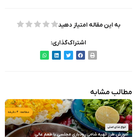
به این مقاله امتیاز دهید
اشتراک‌گذاری:
مطالب مشابه
مطالعه: ۴ دقیقه
انواع غذای اصلی
آموزش طرز تهیه شامی رودباری مجلسی با طعم عالی