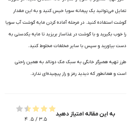
تمایل می‌توانید یک پیمانه سویا خیس کنید و به این مقدار
گوشت استفاده کنید. در مرحله آماده کردن مایه گوشت آب سویا
را خوب بگیرید و با گوشت در غذاساز بریزید تا مایه یکدستی به
دست بیاورید و سپس با سایر مخلفات مخلوط کنید.
طرز تهیه همبرگر خانگی به سبک مک دونالد به همین راحتی
است و همانطور که دیدید رمز و راز پیچیده‌ای ندارد.
به این مقاله امتیاز دهید
۴
/ ۵.
۳.۵