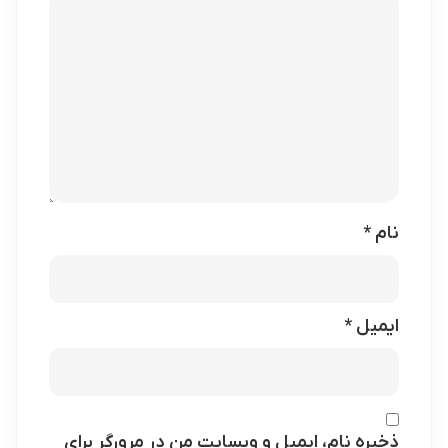
نام
*
ایمیل
*
ذخیره نام، ایمیل و وبسایت من در مرورگر برای