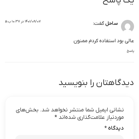
یک پاسخ
۱۴۰۱/۰۹/۰۷ در ۱۰:۳۷ ب.ظ
ساحل
گفت:
عالی بود استفاده کردم ممنون
پاسخ
دیدگاهتان را بنویسید
نشانی ایمیل شما منتشر نخواهد شد.
بخش‌های
موردنیاز علامت‌گذاری شده‌اند
*
دیدگاه
*