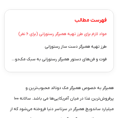
فهرست مطالب
مواد لازم برای طرز تهیه همبرگر رستورانی (برای ۶ نفر)
طرز تهیه همبرگر دست ساز رستورانی
فوت و فن‌های دستور همبرگر رستورانی به سبک مک‌دونالد
همبرگر به خصوص همبرگر مک دونالد محبوب‌ترین و
پرفروش‌ترین غذا در میان آمریکایی‌ها می باشد. سالانه ۱۰۰
میلیارد ساندویچ همبرگر در سرتاسر دنیا فروخته می‌شود که از