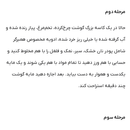
مرحله دوم
حالا در یک کاسه بزرگ گوشت چرخ‌کرده، تخم‌مرغ، پیاز رنده شده و
آب گرفته شده یا خیلی ریز خرد شده، ادویه مخصوص همبرگر
شامل پودر نان خشک، سیر، نمک و فلفل را با هم مخلوط کنید و
حسابی با هم ورز دهید تا تمام مواد با هم یکی شوند و یک مایه
یکدست و هموار به دست بیاید. بعد اجازه دهید مایه گوشت
چند دقیقه استراحت کند.
مرحله سوم