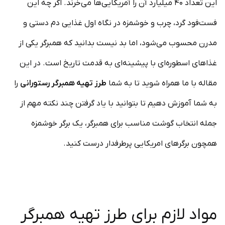
این تعداد ۴۰ میلیارد آن را آمریکایی‌ها می‌خرند. اگر چه این
فست‌فود گرد، چرب و خوشمزه در نگاه اول غذایی دم دستی و
مدرن محسوب می‌شود، اما بد نیست بدانید که همبرگر یکی از
غذا‌های اسطوره‌ای با پیشینه‌ای به قدمت تاریخ است. در این
مقاله با ما همراه شوید تا به شما
طرز تهیه همبرگر رستورانی
را
به شما آموزش دهیم تا بتوانید با یاد گرفتن چند نکته مهم از
جمله انتخاب گوشت مناسب برای همبرگر، یک برگر خوشمزه
همچون برگرهای امریکایی پرطرفدار درست کنید.
مواد لازم برای طرز تهیه همبرگر