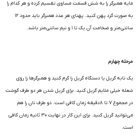
مایه همبرگر را به شش قسمت مساوی تقسیم کرده و هر کدام را
به صورت گرد پهن کنید. پهنای هر عدد همبرگر باید حدود ۱۲
سانتی‌متر و ضخامت آن یک تا ۱ و نیم سانتی‌متر باشد.
مرحله چهارم
یک تابه گریل یا دستگاه گریل را گرم کنید و همبرگر‌ها را روی
شعله خیلی ملایم گریل کنید. برای گریل شدن هر دو طرف گوشت
در مجموع ۷ تا ۸دقیقه زمان کافی است. دو طرف نان را هم
می‌توانید گریل کنید. برای این کار در نهایت ۳۰ ثانیه زمان کافی
است.