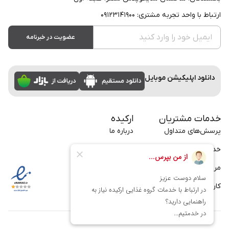
ارتباط با واحد تجربه مشتری: ۰۹۱۲۳۱۴۱۹۰۰
عضویت در خبرنامه
دانلود اپلیکیشن موبایل
خدمات مشتریان
ارکیده
پرسش‌های متداول
درباره ما
خدمات سازمانی
تماس با ما
مراسم
بلاگ
کارت
فرصت‌های شغلی