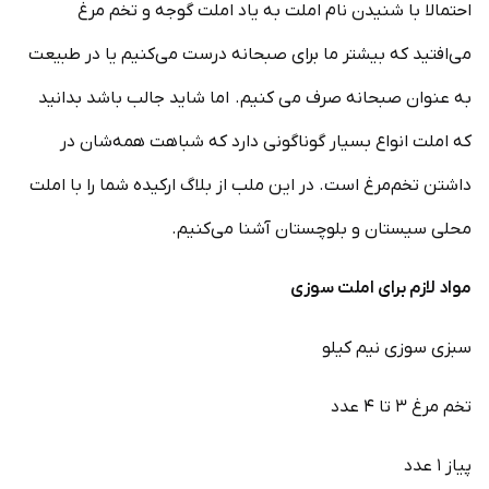
احتمالا با شنیدن نام املت به یاد املت گوجه و تخم مرغ
می‌افتید که بیشتر ما برای صبحانه درست می‌کنیم یا در طبیعت
به عنوان صبحانه صرف می کنیم. اما شاید جالب باشد بدانید
که املت انواع بسیار گوناگونی دارد که شباهت همه‌شان در
داشتن تخم‌مرغ است. در این ملب از بلاگ ارکیده شما را با املت
محلی سیستان و بلوچستان آشنا می‌کنیم.
مواد لازم برای املت سوزی
سبزی سوزی نیم کیلو
تخم مرغ ۳ تا ۴ عدد
پیاز ۱ عدد