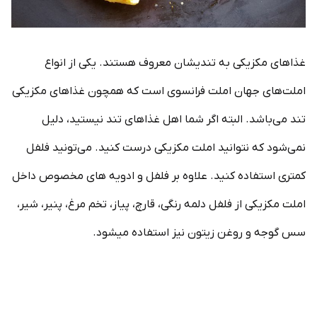
غذاهای مکزیکی به تندیشان معروف هستند. یکی از انواع
املت‌های جهان املت فرانسوی است که همچون غذاهای مکزیکی
تند می‌باشد. البته اگر شما اهل غذاهای تند نیستید، دلیل
نمی‌شود که نتوانید املت مکزیکی درست کنید. می‌تونید فلفل
کمتری استفاده کنید. علاوه بر فلفل و ادویه های مخصوص داخل
املت مکزیکی از فلفل دلمه رنگی، قارچ، پیاز، تخم مرغ، پنیر، شیر،
سس گوجه و روغن زیتون نیز استفاده میشود.