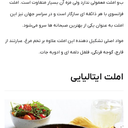
ب و املت معمولی ندارد ولی مزه آن بسیار متفاوت است. املت
فرانسوی با هر ذائقه ای سازگار است و در سراسر جهان نیز این
املت به عنوان یکی از بهترین صبحانه ها سرو می‌شود.
مواد اصلی تشکیل دهنده این املت علاوه بر تخم مرغ، عبارتند از
قارچ، گوجه فرنگی، فلفل دلمه ای و ادویه جات.
املت ایتالیایی