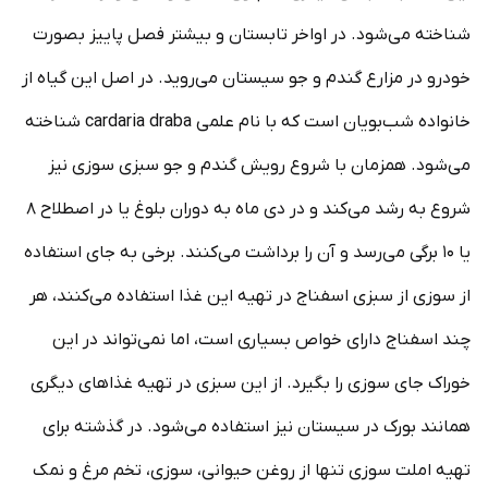
شناخته می‌شود. در اواخر تابستان و بیشتر فصل پاییز بصورت
خودرو در مزارع گندم و جو سیستان می‌روید. در اصل این گیاه از
خانواده شب‌بویان است که با نام علمی cardaria draba شناخته
می‌شود. همزمان با شروع رویش گندم و جو سبزی سوزی نیز
شروع به رشد می‌کند و در دی ماه به دوران بلوغ یا در اصطلاح ۸
یا ۱۰ برگی می‌رسد و آن را برداشت می‌کنند. برخی به جای استفاده
از سوزی از سبزی اسفناج در تهیه این غذا استفاده می‌کنند، هر
چند اسفناج دارای خواص بسیاری است، اما نمی‌تواند در این
خوراک جای سوزی را بگیرد. از این سبزی در تهیه غذاهای دیگری
همانند بورک در سیستان نیز استفاده می‌شود. در گذشته برای
تهیه املت سوزی تنها از روغن حیوانی، سوزی، تخم مرغ و نمک