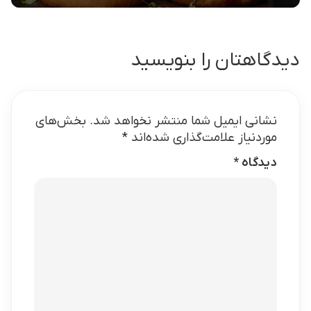
دیدگاهتان را بنویسید
نشانی ایمیل شما منتشر نخواهد شد.
بخش‌های
موردنیاز علامت‌گذاری شده‌اند
*
دیدگاه
*