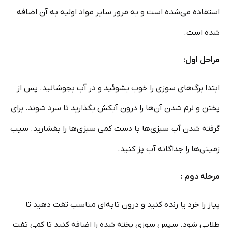
استفاده می‌شده است و به مرور سایر مواد اولیه به آن اضافه
شده است.
مراحل اول:
ابتدا برگ‌های سوزی را خوب بشوئید و در آب بجوشانید. پس از
پختن و نرم شدن آن‌ها را درون آبکش بگذارید تا سرد شوند. برای
گرفته شدن آب سبزی‌ها با دست کمی سبزی‌ها را بفشارید. سیب
زمینی‌ها را جداگانه آب پز کنید.
مرحله دوم
:
پیاز را خرد یا رنده کنید و درون تابه‌ای مناسب تفت دهید تا
طلایی شود. سپس سوزی پخته شده را اضافه کنید تا کمی تفت