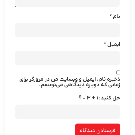
نام
*
ایمیل
*
ذخیره نام، ایمیل و وبسایت من در مرورگر برای
زمانی که دوباره دیدگاهی می‌نویسم.
حل کنید: ۱ + ۳ = ؟