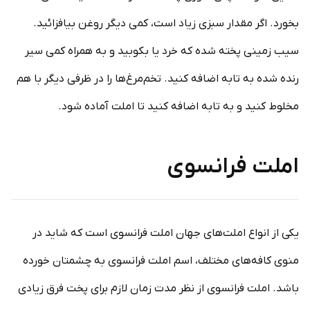
بخورد. اگر مقدار سبزی زیاد است، کمی دیگر روغن بیافزائید.
سیب زمینی پخته شده که خرد یا بکوبید و به همراه کمی سیر
رنده شده به تابه اضافه کنید. تخم‌مرغ‌ها را در ظرفی دیگر با هم
مخلوط کنید و به تابه اضافه کنید تا املت آماده شود.
املت فرانسوی
یکی از انواع املت‌های جهان املت فرانسوی است که شاید در
منوی کافه‌های مختلف، اسم املت فرانسوی به چشمتان خورده
باشد. املت فرانسوی از نظر مدت زمان لازم برای پخت فرق زیادی