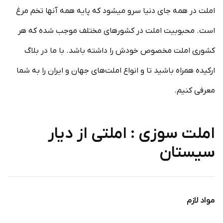
املت در همه جای دنیا سرو میشود که پایه همه آنها تخم مرغ
است. محبوبیت املت در کشورهای مختلف موجب شده که هر
کشوری املت مخصوص خودش را داشته باشد. با ما در بلاگ
ارکیده همراه باشید تا و انواع املت‌های جهان و ایران را به شما
معرفی کنیم.
املت سوزی : املتی از دیار
سیستان
مواد لازم