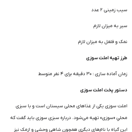
سیب زمینی ۲ عدد
سیر به میزان لازم
نمک و فلفل به میزان لازم
طرز تهیه املت سوزی
زمان آماده سازی : ۳۰ دقیقه برای ۴ نفر متوسط
دستور پخت املت سوزی
املت سوزی یکی از غذاهای محلی سیستان است و با سبزی
محلیِ «سوزی» تهیه می‌شود. درباره سبزی سوزی باید گفت که
این گیاه با نام‌های دیگری همچون شاهی وحشی و ازمک نیز