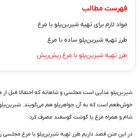
فهرست مطالب
مواد لازم برای تهیه شیرین‌پلو با مرغ
طرز تهیه شیرین‌پلو ساده با مرغ
طرز تهیه شیرین‌پلو با مرغ ریش‌ریش
شیرین‌پلو غذایی است مجلسی و شاهانه که احتمالا قبل از هر چ
خوش­‌طعم است که به آن جواهرپلو هم می­‌گویند. شیرین‌پلو عل
شام و همراه مرغ یا گوشت گوسفند مصرف کرد.
در این متن قصد داریم طرز تهیه شیرین‌پلو با مرغ مجلسی را 