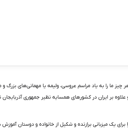
یز ما را به یاد مراسم عروسی، ولیمه یا مهمانی­‌های بزرگ و م
اوه بر ایران در کشورهای همسایه نظیر جمهوری آذربایجان نیز طر
برای یک میزبانی برازنده و شکیل از خانواده و دوستان آموزش ده