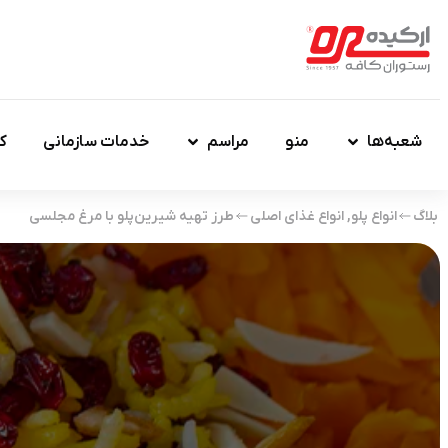
شعبه‌ها
منو
مراسم
خدمات سازمانی
ک
بلاگ
انواع پلو
,
انواع غذای اصلی
طرز تهیه شیرین‌پلو با مرغ مجلسی