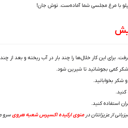
ن‌پلو با مرغ مجلسی شما آماده‌ست. نوش جان!
ریش
 شکر کمی بجوشانید تا شیرین شود.
 شکر بخوابانید.
کنید.
ان استفاده کنید.
زبانی از عزیزانتان در
منوی ارکیده اکسپرس شعبه هروی
سرو می