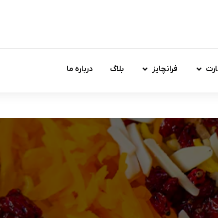
ارت
فرانچایز
بلاگ
درباره ما