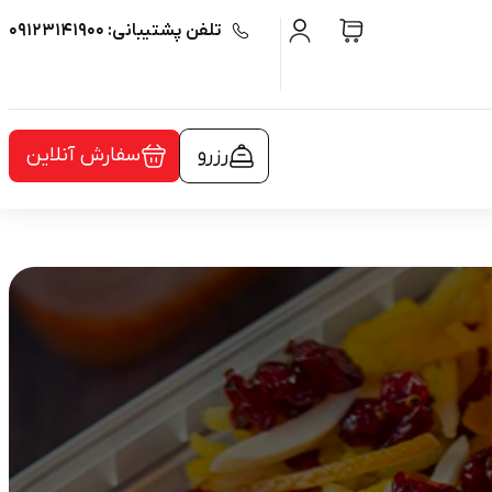
تلفن پشتیبانی: ۰۹۱۲۳۱۴۱۹۰۰
رزرو
سفارش آنلاین