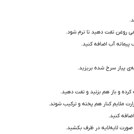
د.
می روغن تفت دهید تا نرم شود.
 پیمانه آب اضافه کنید.
ه­‌ی پیاز سرخ شده بریزید.
کرده و باز هم بزنید و تفت دهید.
اضافه کنید.
 صورت لایه‌لایه در ظرف بکشید.