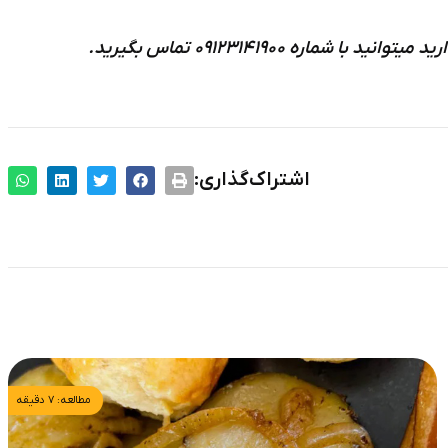
ه ۰۹۱۲۳۱۴۱۹۰۰ تماس بگیرید.
اشتراک‌گذاری:
مطالعه: ۷ دقیقه