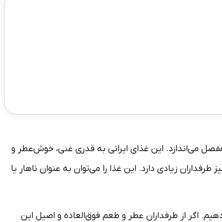
فصل می­‌اندازد. این غذای ایرانی به قدری غنی، خوش­‌عطر و
فداران زیادی دارد. این غذا را می­‌توان به عنوان ناهار یا
یم. اگر از طرفداران عطر و طعم فوق‌­العاده و اصیل این