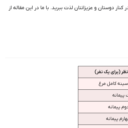
نار دوستان و عزیزانتان لذت ببرید. با ما در این مقاله از
نظر (برای یک نفر)
ینه کامل مرغ
 پیمانه
وم پیمانه
ارم پیمانه