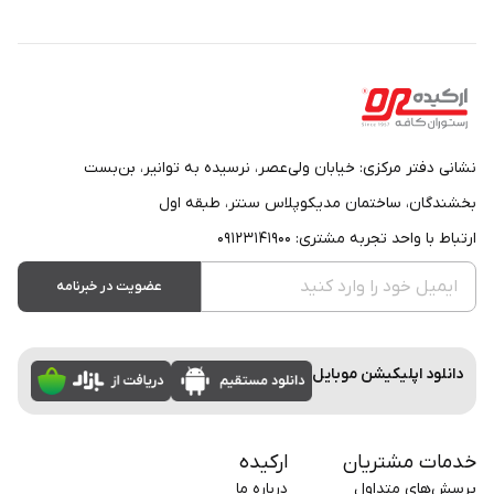
نشانی دفتر مرکزی: خیابان ولی‌عصر، نرسیده به توانیر، بن‌بست
بخشندگان، ساختمان مدیکوپلاس سنتر، طبقه اول
ارتباط با واحد تجربه مشتری: ۰۹۱۲۳۱۴۱۹۰۰
عضویت در خبرنامه
دانلود اپلیکیشن موبایل
خدمات مشتریان
ارکیده
پرسش‌های متداول
درباره ما