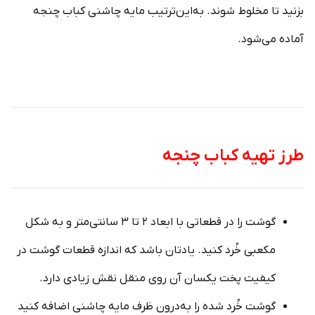
بزنید تا مخلوط شوند. به‌این‌ترتیب مایه چاشنی کباب چنجه
آماده می‌شود.
طرز تهیه کباب چنجه
گوشت را در قطعاتی با ابعاد ۲ تا ۳ سانتی‌متر و به شکل
مکعبی خُرد کنید. یادتان باشد که اندازه قطعات گوشت در
کیفیت پخت یکسان آن روی منقل نقش زیادی دارد.
گوشت خُرد شده را به‌درون ظرف مایه چاشنی اضافه کنید