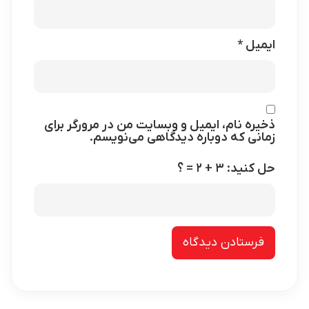
ایمیل
*
ذخیره نام، ایمیل و وبسایت من در مرورگر برای
زمانی که دوباره دیدگاهی می‌نویسم.
حل کنید: ۳ + ۲ = ؟