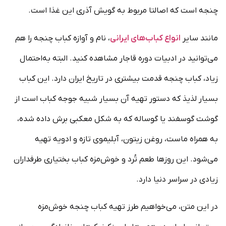
چنجه است که اصالتا مربوط به گویش آذری این غذا است.
مانند سایر
انواع کباب‌های ایرانی
، نام و آوازه کباب چنجه را هم
می‌توانید در ادبیات دوره قاجار مشاهده کنید. البته به‌احتمال
زیاد، کباب چنجه قدمت بیشتری در تاریخ ایران دارد. این کباب
بسیار لذیذ که دستور تهیه آن بسیار شبیه جوجه کباب است از
گوشت گوسفند یا گوساله که به شکل معکبی برش داده شده،
به همراه ماست، روغن زیتون، آبلیموی تازه و ادویه تهیه
می‌شود. این روزها طعم تُرد و خوش‌مزه کباب بختیاری طرفداران
زیادی در سراسر دنیا دارد.
در این متن، می‌خواهیم طرز تهیه کباب چنجه خوش‌مزه