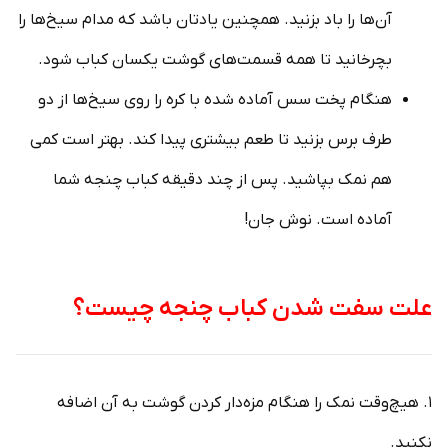
آن‌ها را باد بزنید. همچنین یادتان باشد که مدام سیخ‌ها را
بچرخانید تا همه قسمت‌های گوشت یکسان کباب شود.
هنگام پخت سس آماده شده با کره را روی سیخ‌ها از دو
طرف برس بزنید تا طعم بیشتری پیدا کند. بهتر است کمی
هم نمک بپاشید. پس از چند دقیقه کباب چنجه شما
آماده است. نوش جان!
علت سفت شدن کباب چنجه چیست؟
۱. هیچ‌وقت نمک را هنگام مزه‌دار کردن گوشت به آن اضافه
نکنید.