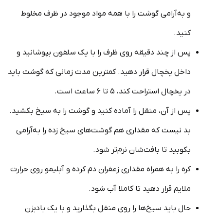
و به‌آرامی گوشت را با همه مواد موجود در ظرف مخلوط
کنید.
پس از چند دقیقه روی ظرف را با یک سلفون بپوشانید و
داخل یخچال قرار دهید. کمترین مدت زمانی که گوشت باید
در یخچال استراحت کند، ۵ تا ۶ ساعت است.
پس از آن، منقل را آماده کنید و گوشت را به سیخ بکشید.
بد نیست که مقداری هم گوشت‌های سیخ زده را به‌آرامی
بکوبید تا بافت‌شان نرم‌تر شود.
کره را به همراه مقداری زعفران دم کرده و آبلیمو روی حرارت
ملایم قرار دهید تا کاملا آب شود.
حال باید سیخ‌ها را روی منقل بگذارید و با یک بادبزن