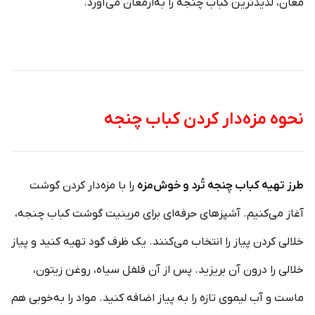
مغان، لذیذترین کباب چنجه را به‌ارمغان می‌آورد.
نحوه مزه‌دار کردن کباب چنجه
طرز تهیه کباب چنجه تُرد و خوش‌مزه
را با مزه‌دار کردن گوشت
آغاز می‌کنیم. آشپزهای حرفه‌ای برای مرینیت گوشت کباب چنجه،
خلالی کردن پیاز را انتخاب می‌کنند. یک ظرف گود تهیه کنید و پیاز
خلالی را درون آن بریزید. پس از آن فلفل سیاه، روغن زیتون،
ماست و آب لیموی تازه را به پیاز اضافه کنید. مواد را به‌خوبی هم