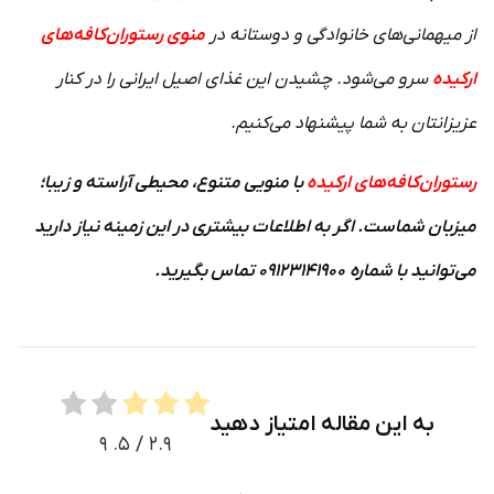
از میهمانی‌های خانوادگی و دوستانه در
منوی رستوران‌کافه‌های
ارکیده
سرو می‌شود. چشیدن این غذای اصیل ایرانی را در کنار
عزیزانتان به شما پیشنهاد می‌کنیم.
رستوران‌کافه‌های ارکیده
با منویی متنوع، محیطی آراسته و زیبا؛
میزبان شماست. اگر به اطلاعات بیشتری در این زمینه نیاز دارید
می‌توانید با شماره ۰۹۱۲۳۱۴۱۹۰۰ تماس بگیرید.
به این مقاله امتیاز دهید
۹
/ ۵.
۲.۹