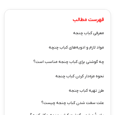
فهرست مطالب
معرفی کباب چنجه
مواد لازم و ادویه‌های کباب چنچه
چه گوشتی برای کباب چنجه مناسب است؟
نحوه مزه‌دار کردن کباب چنجه
طرز تهیه کباب چنجه
علت سفت شدن کباب چنجه چیست؟