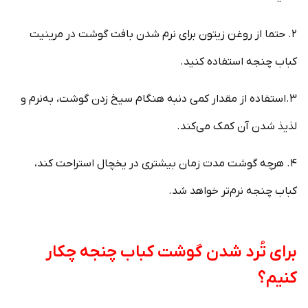
۲. حتما از روغن زیتون برای نرم شدن بافت گوشت در مرینیت
کباب چنجه استفاده کنید.
۳.استفاده از مقدار کمی دنبه هنگام سیخ زدن گوشت، به‌نرم و
لذیذ شدن آن کمک می‌کند.
۴. هرچه گوشت مدت زمان بیشتری در یخچال استراحت کند،
کباب چنجه نرم‌تر خواهد شد.
برای تُرد شدن گوشت کباب چنجه چکار
کنیم؟