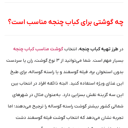
چه گوشتی برای کباب چنجه مناسب است؟
در
طرز تهیه کباب چنجه
، انتخاب
گوشت مناسب کباب چنجه
بسیار مهم است. شما می‌توانید از ۳ نوع گوشت، ران یا سردست
بدون استخوان بره، فیله گوسفند و یا راسته گوساله، برای طبخ
این غذای ویژه استفاده کنید. البته ذائقه افراد در انتخاب بین
این سه گزینه نقش بسزایی دارد. به‌عنوان مثال در شهرهای
شمالی کشور بیشتر گوشت راسته گوساله را ترجیح می‌دهند؛ اما
تجربه نشان می‌دهد که انتخاب گوشت فیله گوسفند دشت