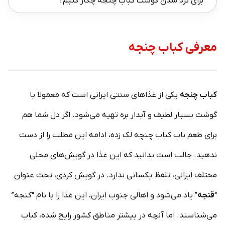
برای تُرد شدن گوشت کباب چنجه چکار کنیم؟
معرفی کباب چنجه
کباب چنجه
یکی از غذاهای سنتی ایرانی است که معمولا با
گوشت بسیار لطیف و آبدار بره تهیه می‌شود. اگر دل شما هم
برای طعم ناب کباب چنچه لک زده، ادامه این مطلب را از دست
ندهید. جالب است بدانید که این غذا در گویش‌های محلی
مختلف ایرانی، تلفظ یکسانی ندارد. در گویش کردی، تحت عنوان
“
قنجه
” یاد می‌شود و اهالی جنوب ایران، این غذا را با نام “کنجه”
می‌شناسند. اما آنچه در بیشتر مناطق کشور رایج شده، کباب