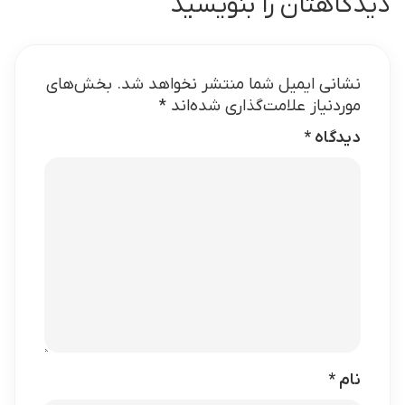
دیدگاهتان را بنویسید
نشانی ایمیل شما منتشر نخواهد شد.
بخش‌های
موردنیاز علامت‌گذاری شده‌اند
*
دیدگاه
*
نام
*