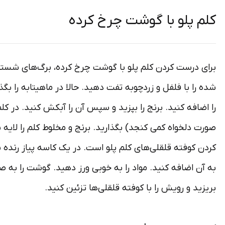
کلم پلو با گوشت چرخ کرده
برای درست کردن کلم پلو با گوشت چرخ کرده، برگ‌های شسته ش
شده را با فلفل و زردچوبه تفت دهید. حالا در ماهیتابه را بگ
را اضافه کنید. برنج را بپزید و سپس آن را آبکش کنید. در کل
صورت دلخواه کمی کنجد) بگذارید. برنج و مخلوط کلم را لایه به
کردن کوفته قلقلی‌های کلم پلو است. در یک کاسه پیاز رنده ش
به آن اضافه کنید. مواد را به خوبی ورز دهید. گوشت را به 
بریزید و رویش را با کوفته قلقلی‌ها تزئین کنید.