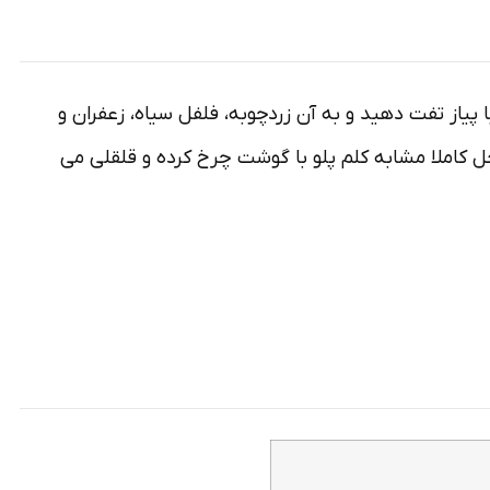
پیاز تفت دهید و به آن زردچوبه، فلفل سیاه، زعفران و
حل کاملا مشابه کلم پلو با گوشت چرخ کرده و قلقلی می