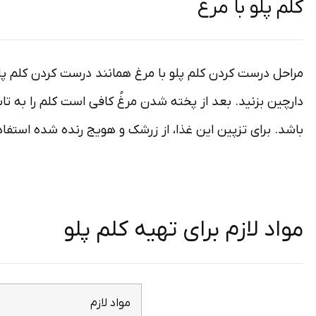
کلم پلو با مرغ
مراحل درست کردن کلم پلو با مرغ همانند درست کردن کلم پلو 
دارچین بزنید. بعد از پخته شدن مرغُ کافی است کلم را به تا
باشد. برای تزپین این غذا، از زرشک و هویج رنده شده استفاد
مواد لازم برای تهیه کلم پلو
مواد لازم