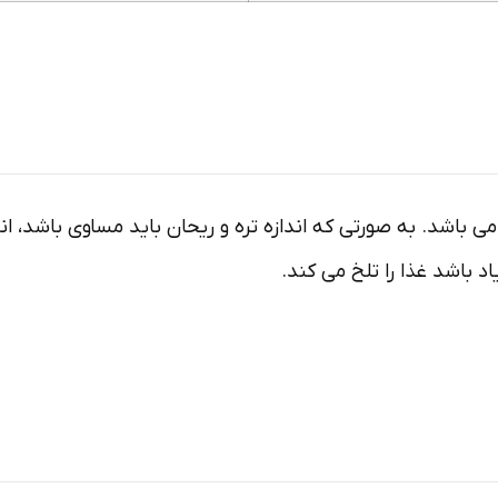
می باشد. به صورتی که اندازه تره و ریحان باید مساوی باشد، ان
 باشد غذا را تلخ می کند.