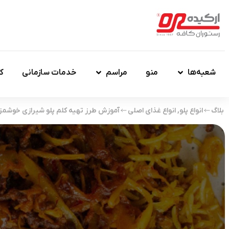
شعبه‌ها
منو
مراسم
خدمات سازمانی
ک
بلاگ
انواع پلو
,
انواع غذای اصلی
آموزش طرز تهیه کلم پلو شیرازی خوشمزه