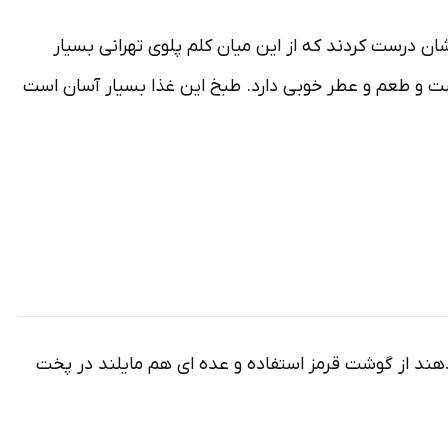
ان درست کردند که از این میان کلم پلوی تهرانی بسیار
ست و طعم و عطر خوبی دارد. طبخ این غذا بسیار آسان است
دهند از گوشت قرمز استفاده و عده ای هم مایلند در پخت