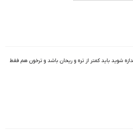
دازه شوید باید کمتر از تره و ریحان باشد و ترخون هم فقط