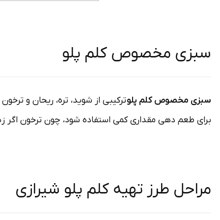
سبزی مخصوص کلم پلو
سبزی مخصوص کلم پلو
ترکیبی از شوید، تره، ریحان و ترخون 
برای طعم دهی مقداری کمی استفاده شود، چون ترخون اگر زیاد
مراحل طرز تهیه کلم پلو شیرازی