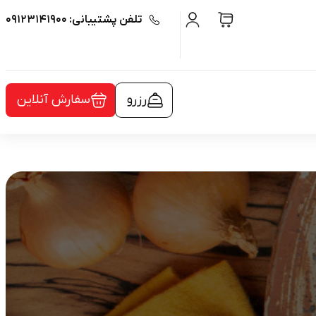
تلفن پشتیبانی: ۰۹۱۲۳۱۴۱۹۰۰
رزرو
سفارش آنلاین