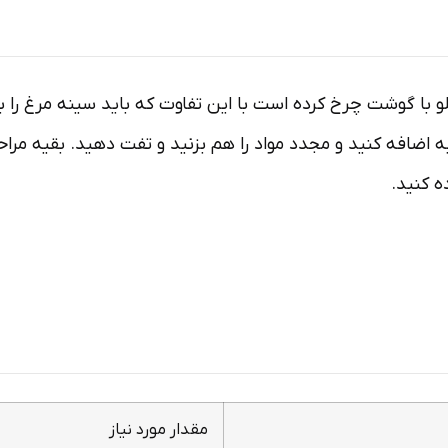
با گوشت چرخ کرده است با این تفاوت که باید سینه مرغ را با 
به اضافه کنید و مجدد مواد را هم بزنید و تفت دهید. بقیه مرا
ه کنید.
مقدار مورد نیاز