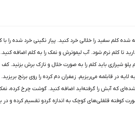
ده کلم سفید را خلالی خرد کنید. پیاز نگینی خرد شده را با ک
ذارید تا کلم نرم شود. آب لیموترش و نمک را به کلم اضافه کنید
م پلو شیرازی باید کلم را به صورت خلال و نازک برش بزنید. کف 
 لایه در قابلمه می‌ریزیم. زعفران دم کرده را روی برنج بریزید. 
ده‌ای که آبش را گرفته‌اید اضافه کنید. گوشت چرخ کرده، نمک ف
صورت کوفته قلقلی‌های کوچک به اندازه گردو تقسیم کرده و در 