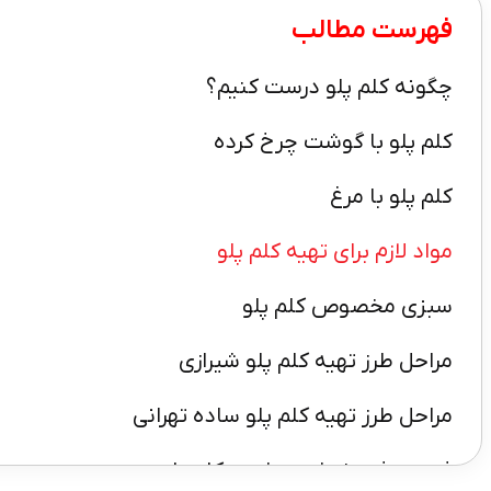
فهرست مطالب
چگونه کلم پلو درست کنیم؟
کلم پلو با گوشت چرخ کرده
کلم پلو با مرغ
مواد لازم برای تهیه کلم پلو
سبزی مخصوص کلم پلو
مراحل طرز تهیه کلم پلو شیرازی
مراحل طرز تهیه کلم پلو ساده تهرانی
فوت و فن خوشمزه شدن کلم پلو