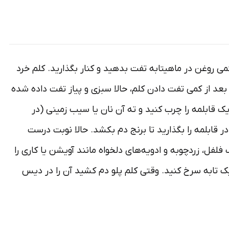
می روغن در ماهیتابه تفت بدهید و کنار بگذارید. کلم خرد
. بعد از کمی تفت دادن کلم، حالا سبزی و پیاز تفت داده شده
یک قابلمه را چرب کنید و ته آن نان یا سیب زمینی (در
در قابلمه را بگذارید تا برنج دم بکشد. حالا نوبت درست
لفل، زردچوبه و ادویه‌های دلخواه مانند آویشن یا کاری را
یک تابه سرخ کنید. وقتی کلم پلو دم کشید آن را در دیس