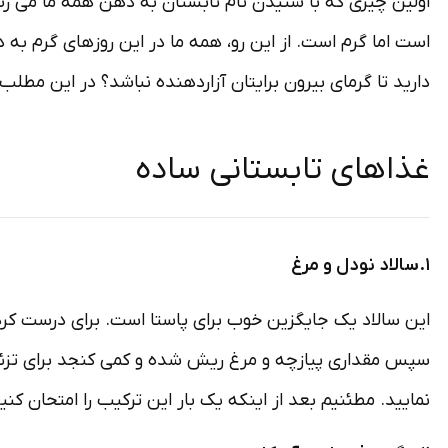
اولین چیزی که با شنیدن نام تابستان به ذهن همه ما می ر
است اما گرم است. از این رو، همه ما در این روزهای گرم به 
دارید تا گرمای بیرون برایتان آزاردهنده نباشد؟ در این مطلب 
غذاهای تابستانی ساده
۱.سالاد نودل و مرغ
این سالاد یک جایگزین خوب برای پاستا است. برای درست کردن 
سپس مقداری پیازچه و مرغ ریش شده و کمی کنجد برای تزئین 
نمایید. مطئنیم بعد از اینکه یک بار این ترکیب را امتحان کن