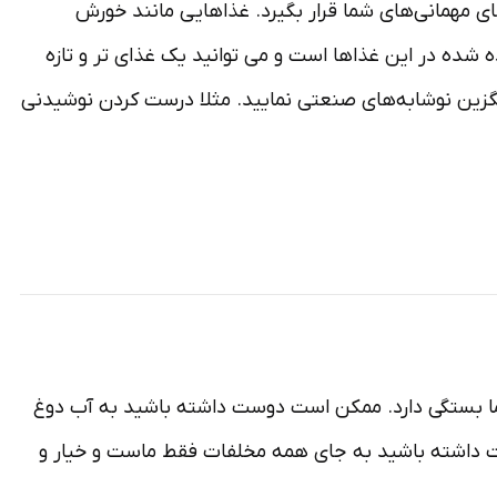
ای مهمانی‌های شما قرار بگیرد. غذاهایی مانند خورش
شده در این غذاها است و می توانید یک غذای تر و تازه
ایگزین نوشابه‌های صنعتی نمایید. مثلا درست کردن نوشیدنی
ما بستگی دارد. ممکن است دوست داشته باشید به آب دوغ
ت داشته باشید به جای همه مخلفات فقط ماست و خیار و