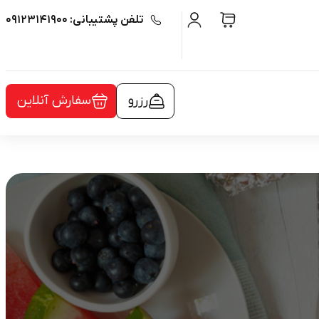
تلفن پشتیبانی: ۰۹۱۲۳۱۴۱۹۰۰
رزرو
سفارش آنلاین