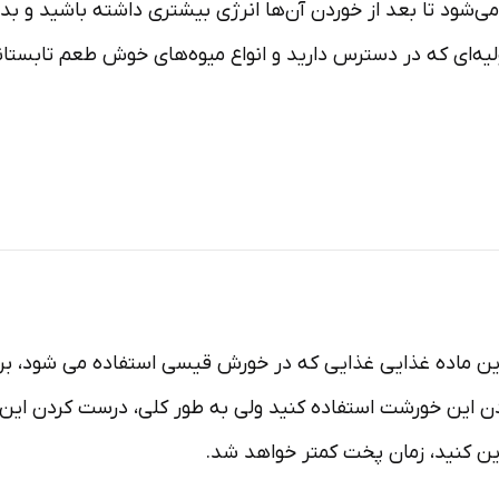
‌شود تا بعد از خوردن آن‌ها انرژی بیشتری داشته باشید و ب
است و شما می‌‎توانید با هر ماده اولیه‌ای که در دسترس دارید و انواع میوه‌ها
رین ماده غذایی غذایی که در خورش قیسی استفاده می شود، بر
زین کنید، زمان پخت کمتر خواهد شد.