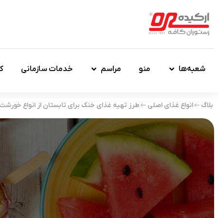
شعبه‌ها
منو
مراسم
خدمات سازمانی
ک
بلاگ
انواع غذای اصلی
طرز تهیه غذای خنک برای تابستان از انواع خورشت 