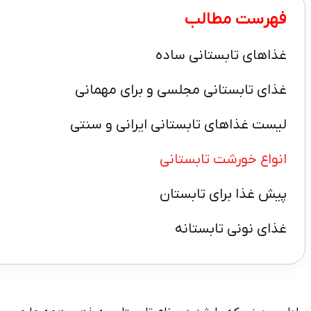
فهرست مطالب
غذاهای تابستانی ساده
غذای تابستانی مجلسی و برای مهمانی
لیست غذاهای تابستانی ایرانی و سنتی
انواع خورشت تابستانی
پیش غذا برای تابستان
غذای نونی تابستانه