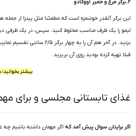
۲.برگر مرغ و خمیر آووکادو
این برگر آنقدر خوشمزه است که مطمئنا مثل پیتزا از جمله ه
لیمو را یک ظرف مناسب مخلوط کنید. سپس، در یک ظرفی دیگر، چ
بزنید. در آخر هم آن را به 
قبلا تهیه کرده بودید روی آن بریزید.
بیشتر بخوانید: 
غذای تابستانی مجلسی و برای مهم
اگر برایتان سوال پیش آمد که
اگر مهمان داشته باشیم چه غذ