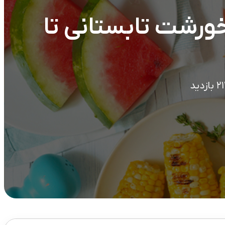
خورشت تابستانی تا
زدید