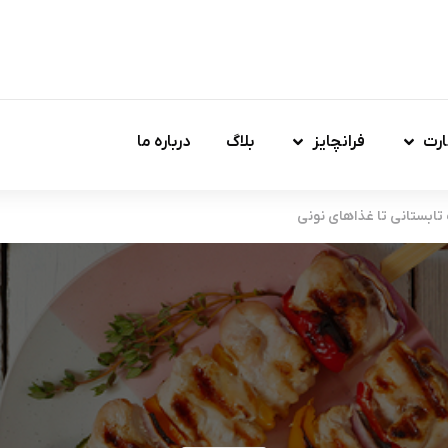
ارت
فرانچایز
بلاگ
درباره ما
تابستانی تا غذاهای نونی