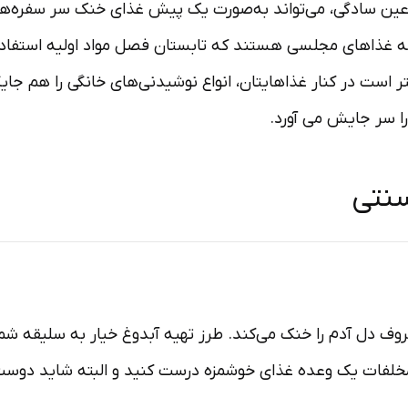
ر عین سادگی، می‌تواند به‌صورت یک پیش‌ غذای خنک سر سفره‌ه
مله غذاهای مجلسی هستند که تابستان فصل مواد اولیه استفاده 
تر است در کنار غذاهایتان، انواع نوشیدنی‌های خانگی را هم ج
را سر جایش می آورد.
سنتی
وف دل آدم را خنک می‌کند. طرز تهیه آبدوغ خیار به سلیقه ش
 مخلفات یک وعده غذای خوشمزه درست کنید و البته شاید دوس