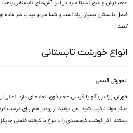
طعم ترش و طبع نسبتا سرد در این آش‌های تابستانی باعث می
فصل تابستان بسیار زیاد 
کنید.
انواع خورشت تابستانی
۱.خورش قیسی
خورش برگ زردآلو یا قیسی طعم فوق العاده ای دارد. اصلی‌ت
بیفتند. اگر گوشت گوسفندی را با مرغ یا کوفته قلقلی جایگ