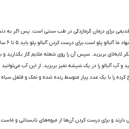
یمی برای درمان گرمازدگی در طب سنتی است. پس اگر به دنبا
روزهای گرم
و آب آلبالو را در یک شیشه تمیز بریزید. از این آب می‌توانید ب
خ‌ کرده را با یک عدد پیاز متوسط رنده شده و نمک و فلفل س
 و برای درست کردن آن‌ها از میوه‌های تابستانی و ماست و د