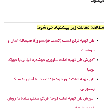
می‌شود.
مطالعه مقالات زیر پیشنهاد می شود:
طرز تهیه فرنچ تست (تست فرانسوی)؛ صبحانه آسان و
خوشمزه
آموزش طرز تهیه املت شاپوری خوشمزه گیلانی با خوراک
لوبیا
طرز تهیه املت دنور خوشمزه؛ صبحانه آسان به سبک
رستورانی
آموزش طرز تهیه املت گوجه فرنگی سنتی ساده به روش