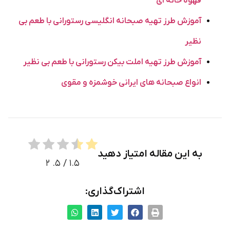
قهوه خانه ای
آموزش طرز تهیه صبحانه انگلیسی رستورانی با طعم بی
نظیر
آموزش طرز تهیه املت بیکن رستورانی با طعم بی نظیر
انواع صبحانه های ایرانی خوشمزه و مقوی
به این مقاله امتیاز دهید
۲
/ ۵.
۱.۵
اشتراک‌گذاری: