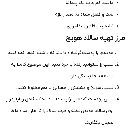
ماست کم چرب یک پیمانه
نمک و فلفل سیاه به مقدار لازم
آبلیمو دو قاشق غذاخوری
طرز تهیه سالاد هویج
هویج­ها را پوست گرفته و با دندانه درشت رنده، رنده کنید.
سیب را می­توانید رنده یا خرد کنید، این موضوع کاملا به
سلیقه شما بستگی دارد.
سیب، هویج و کشمش را حسابی با هم مخلوط کنید.
سس به­دست آمده از ترکیب ماست، نمک، فلفل و آبلیمو را
روی سالاد هویج ریخته و ظرف سالاد را تا زمان سرو داخل
یخچال بگذارید.