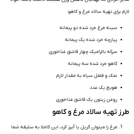
لازم برای تهیه سالاد مرغ و کاهو:
سینه مرغ خرد شده دو پیمانه
پیازچه خرد شده یک پیمانه
سرکه بالزامیک چهار قاشق غذاخوری
کاهو خرد شده سه پیمانه
نمک و فلفل سیاه به مقدار لازم
هویج یک عدد
روغن زیتون یک قاشق غذاخوری
طرز تهیه سالاد مرغ و کاهو
مرغ را می­توان گریل یا آبپز کرد، این کاملا به سلیقه شما