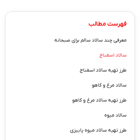
فهرست مطالب
معرفی چند سالاد سالم برای صبحانه
سالاد اسفناج
طرز تهیه سالاد اسفناج
سالاد مرغ و کاهو
طرز تهیه سالاد مرغ و کاهو
سالاد میوه
طرز تهیه سالاد میوه پاییزی