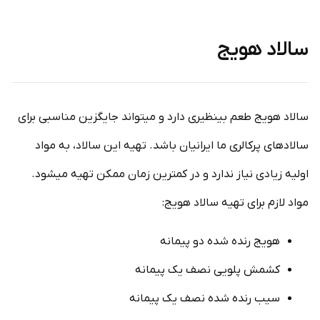
سالاد هویج
سالاد هویج طعم بی­نظیری دارد و می­تواند جایگزین مناسبی برای
سالادهای پرکالری ما ایرانیان باشد. تهیه این سالاد، به مواد
اولیه زیادی نیاز ندارد و در کمترین زمان ممکن تهیه می­شود.
مواد لازم برای تهیه سالاد هویج:
هویج رنده شده دو پیمانه
کشمش پلویی نصف یک پیمانه
سیب رنده شده نصف یک پیمانه