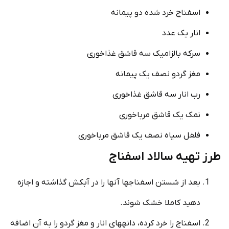
اسفناج خرد شده دو پیمانه
انار یک عدد
سرکه بالزامیک سه قاشق غذاخوری
مغز گردو نصف یک پیمانه
رب انار سه قاشق غذاخوری
نمک یک قاشق مرباخوری
فلفل سیاه نصف یک قاشق مرباخوری
طرز تهیه سالاد اسفناج
بعد از شستن اسفناج­ها آنها را در آبکش گذاشته و اجازه
دهید کاملا خشک شوند.
اسفناج را خرد کرده، دانه­های انار و مغز گردو را به آن اضافه