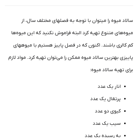
سالاد میوه را می­توان با توجه به فصل­های مختلف سال، از
میوه‌های متنوع تهیه کرد البته فراموش نکنید که این میوه‌ها
کم کالری باشند. اکنون که در فصل پاییز هستیم با میوه­های
پاییزی بهترین سالاد میوه ممکن را می‌توان تهیه کرد. مواد لازم
برای تهیه سالاد میوه:
انار یک عدد
پرتقال یک عدد
کیوی دو عدد
سیب یک عدد
به رسیده یک عدد