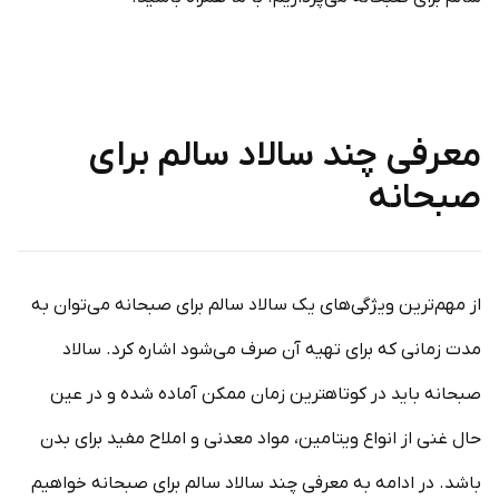
معرفی چند سالاد سالم برای
صبحانه
از مهم‌ترین ویژگی‌های یک سالاد سالم برای صبحانه می‌توان به
مدت زمانی که برای تهیه آن صرف می‌شود اشاره کرد. سالاد
صبحانه باید در کوتاهترین زمان ممکن آماده شده و در عین
حال غنی از انواع ویتامین، مواد معدنی و املاح مفید برای بدن
باشد. در ادامه به معرفی چند سالاد سالم برای صبحانه خواهیم