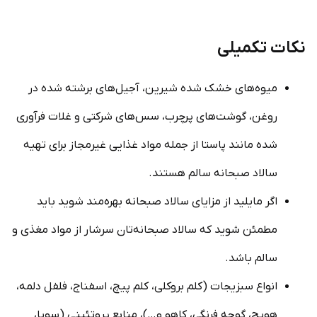
نکات تکمیلی
میوه‌های خشک شده شیرین، آجیل‌های برشته شده در
روغن، گوشت‌های پرچرب، سس‌های شرکتی و غلات فرآوری
شده مانند پاستا از جمله مواد غذایی غیرمجاز برای تهیه
سالاد صبحانه سالم هستند.
اگر مایلید از مزایای سالاد صبحانه بهره‌مند شوید باید
مطمئن شوید که سالاد صبحانه‌تان سرشار از مواد مغذی و
سالم باشد.
انواع سبزیجات (کلم بروکلی، کلم پیچ، اسفناج، فلفل دلمه،
هویج، گوجه فرنگی، کاهو و…)، منابع پروتئینی (سویا،