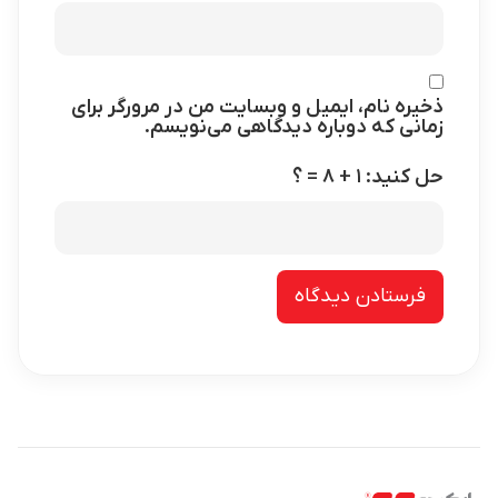
ذخیره نام، ایمیل و وبسایت من در مرورگر برای
زمانی که دوباره دیدگاهی می‌نویسم.
حل کنید: ۱ + ۸ = ؟