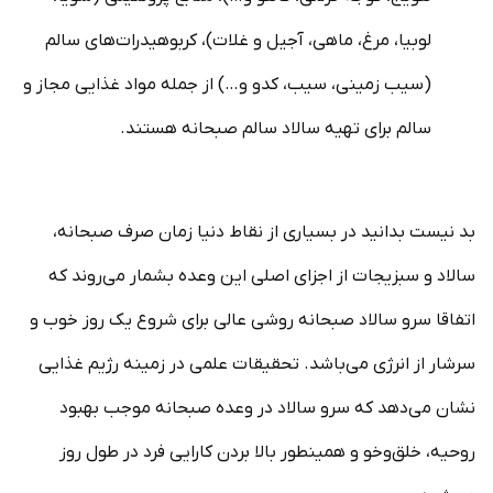
لوبیا، مرغ، ماهی، آجیل و غلات)، کربوهیدرات‌های سالم
(سیب زمینی، سیب، کدو و…) از جمله مواد غذایی مجاز و
سالم برای تهیه سالاد سالم صبحانه هستند.
بد نیست بدانید در بسیاری از نقاط دنیا زمان صرف صبحانه،
سالاد و سبزیجات از اجزای اصلی این وعده بشمار می‌روند که
اتفاقا سرو سالاد صبحانه روشی عالی برای شروع یک روز خوب و
سرشار از انرژی می‌باشد. تحقیقات علمی در زمینه رژیم غذایی
نشان می‌دهد که سرو سالاد در وعده صبحانه موجب بهبود
روحیه، خلق‌وخو و همینطور بالا بردن کارایی فرد در طول روز