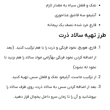
نمک و فلفل سیاه به مقدار لازم
آبلیمو سه قاشق غذاخوری
قارچ خرد شده نصف یک پیمانه
طرز تهیه سالاد ذرت
قارچ، هویج، نخود فرنگی و ذرت را با هم ترکیب کنید. (بعد
از اضافه کردن نخود فرنگی به­آرامی مواد سالاد را هم بزنید تا
نخود له نشود)
از ترکیب ماست، آیلیمو، نمک و فلفل سس تهیه کنید.
بعد از اضافه کردن سس به سالاد ذرت، روی ظرف سالاد را
بپوشانید و آن را تا زمان سرو داخل یخچال قرار دهید.