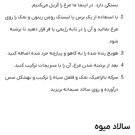
بستگی دارد. در اینجا ما مرغ را گریل می‌کنیم.
با استفاده از یک برس یا لیستک روغن زیتون و نمک را روی
مرغ بمالید و آن را در تابه رژیمی یا فر قرار دهید تا برشته
شود.
هویج رنده شده را به کاهو و پیازچه خرد شده اضافه کنید.
بعد از برشته شدن مرغ، آن را با سبزیجات ترکیب کنید.
سرکه بالزامیک، نمک و فلفل سیاه را ترکیب و به­شکل سس
درآورده و روی سالاد صبحانه بریزید.
سالاد میوه