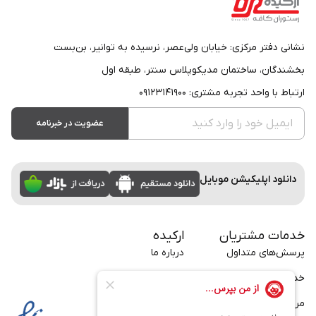
نشانی دفتر مرکزی: خیابان ولی‌عصر، نرسیده به توانیر، بن‌بست
بخشندگان، ساختمان مدیکوپلاس سنتر، طبقه اول
ارتباط با واحد تجربه مشتری: ۰۹۱۲۳۱۴۱۹۰۰
عضویت در خبرنامه
دانلود اپلیکیشن موبایل
خدمات مشتریان
ارکیده
پرسش‌های متداول
درباره ما
خدمات سازمانی
تماس با ما
مراسم
بلاگ