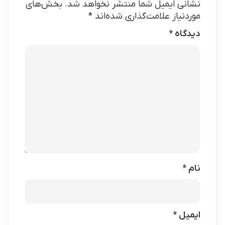
نشانی ایمیل شما منتشر نخواهد شد.
بخش‌های
موردنیاز علامت‌گذاری شده‌اند
*
دیدگاه
*
نام
*
ایمیل
*