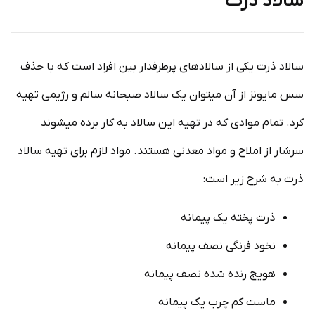
سالاد ذرت
سالاد ذرت یکی از سالادهای پرطرفدار بین افراد است که با حذف
سس مایونز از آن می­توان یک سالاد صبحانه سالم و رژیمی تهیه
کرد. تمام موادی که در تهیه این سالاد به کار برده می­شوند
سرشار از املاح و مواد معدنی هستند. مواد لازم برای تهیه سالاد
ذرت به­ شرح زیر است:
ذرت پخته یک پیمانه
نخود فرنگی نصف پیمانه
هویج رنده شده نصف پیمانه
ماست کم چرب یک پیمانه